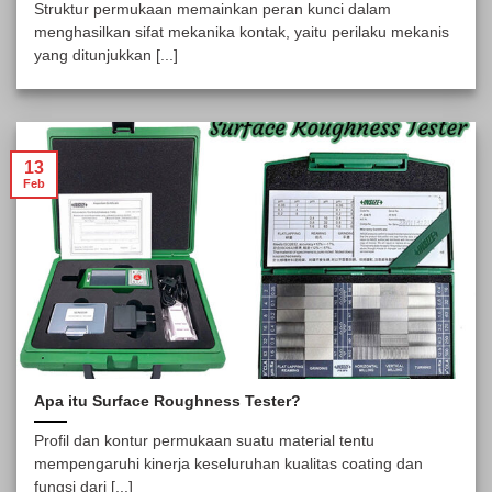
Struktur permukaan memainkan peran kunci dalam
menghasilkan sifat mekanika kontak, yaitu perilaku mekanis
yang ditunjukkan [...]
13
Feb
Apa itu Surface Roughness Tester?
Profil dan kontur permukaan suatu material tentu
mempengaruhi kinerja keseluruhan kualitas coating dan
fungsi dari [...]