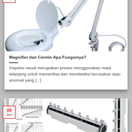
Magnifier dan Cermin Apa Fungsinya?
Inspeksi visual merupakan proses menggunakan mata
telanjang untuk memeriksa dan mendeteksi kerusakan atau
anomali yang [...]
06
Jun