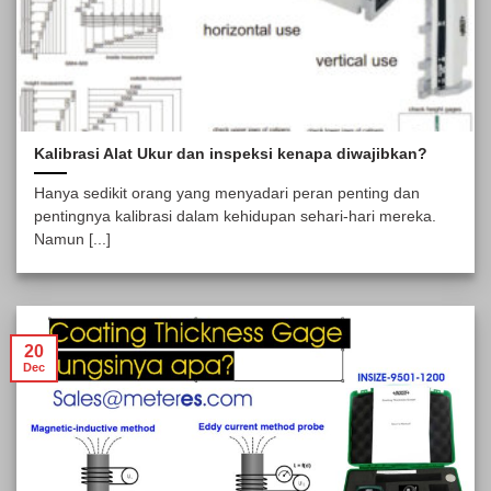
Kalibrasi Alat Ukur dan inspeksi kenapa diwajibkan?
Hanya sedikit orang yang menyadari peran penting dan
pentingnya kalibrasi dalam kehidupan sehari-hari mereka.
Namun [...]
20
Dec