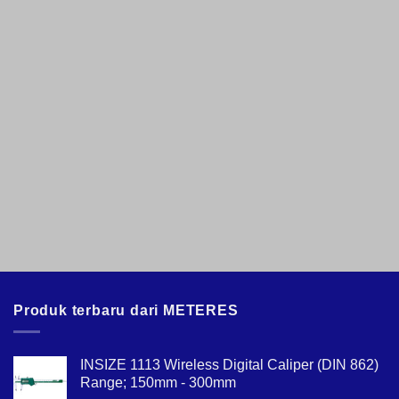
Produk terbaru dari METERES
INSIZE 1113 Wireless Digital Caliper (DIN 862)
Range; 150mm - 300mm