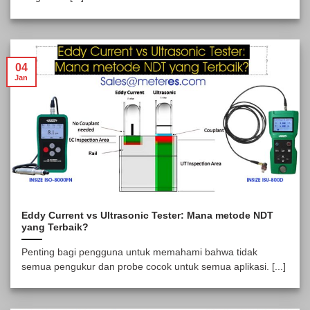
04
Jan
Eddy Current vs Ultrasonic Tester: Mana metode NDT
yang Terbaik?
Penting bagi pengguna untuk memahami bahwa tidak
semua pengukur dan probe cocok untuk semua aplikasi. [...]