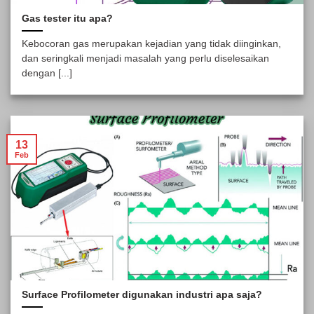
Gas tester itu apa?
Kebocoran gas merupakan kejadian yang tidak diinginkan,
dan seringkali menjadi masalah yang perlu diselesaikan
dengan [...]
13
Feb
Surface Profilometer digunakan industri apa saja?