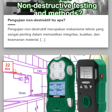
Pengujian non-destruktif itu apa?
Pengujian non-destruktif merupakan mekanisme teknis yang
sangat penting dalam memastikan integritas, kualitas, dan
keamanan material, [...]
22
May