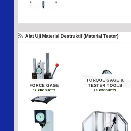
Alat Uji Material Destruktif (Material Tester)
TORQUE GAGE &
FORCE GAGE
TESTER TOOLS
17 PRODUCTS
28 PRODUCTS