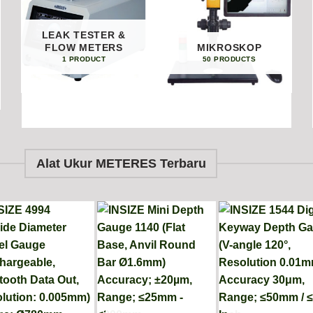
LEAK TESTER &
FLOW METERS
MIKROSKOP
1 PRODUCT
50 PRODUCTS
Alat Ukur METERES Terbaru