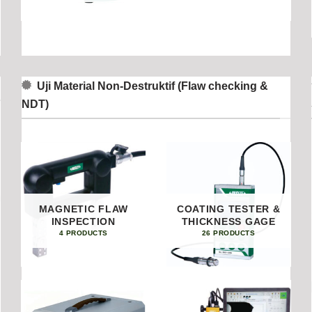
Uji Material Non-Destruktif (Flaw checking &
NDT)
MAGNETIC FLAW
COATING TESTER &
INSPECTION
THICKNESS GAGE
4 PRODUCTS
26 PRODUCTS