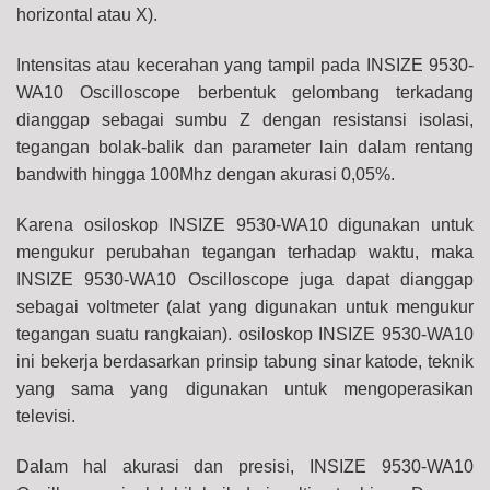
horizontal atau X).
Intensitas atau kecerahan yang tampil pada INSIZE 9530-
WA10 Oscilloscope berbentuk gelombang terkadang
dianggap sebagai sumbu Z dengan resistansi isolasi,
tegangan bolak-balik dan parameter lain dalam rentang
bandwith hingga 100Mhz
dengan akurasi 0,05%.
Karena osiloskop INSIZE 9530-WA10 digunakan untuk
mengukur perubahan tegangan terhadap waktu, maka
INSIZE 9530-WA10 Oscilloscope juga dapat dianggap
sebagai voltmeter (alat yang digunakan untuk mengukur
tegangan suatu rangkaian). osiloskop INSIZE 9530-WA10
ini bekerja berdasarkan prinsip tabung sinar katode, teknik
yang sama yang digunakan untuk mengoperasikan
televisi.
Dalam hal akurasi dan presisi, INSIZE 9530-WA10