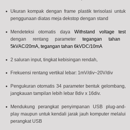
Ukuran kompak dengan frame plastik terisolasi untuk
penggunaan diatas meja dekstop dengan stand
Mendeteksi otomatis daya
Withstand voltage test
dengan rentang parameter
tegangan tahan
5kVAC/20mA, tegangan tahan 6kVDC/10mA
2 saluran input, tingkat kebisingan rendah,
Frekuensi rentang vertikal lebar: 1mV/div~20V/div
Pengukuran otomatis 34 parameter bentuk gelombang,
jangkauan tampilan lebih lebar 8div x 16div.
Mendukung perangkat penyimpanan USB plug-and-
play maupun untuk kendali jarak jauh komputer melalui
perangkat USB