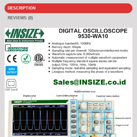
DESCRIPTION
REVIEWS (0)