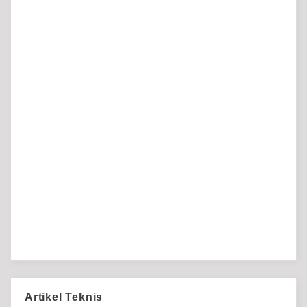
Artikel Teknis