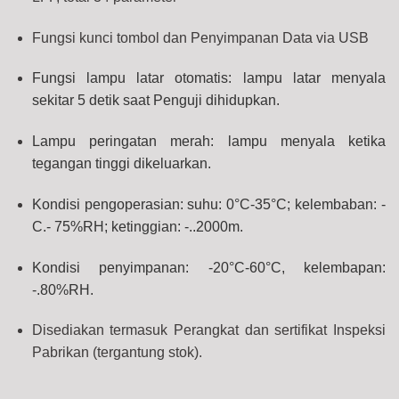
Fungsi kunci tombol dan Penyimpanan Data via USB
Fungsi lampu latar otomatis: lampu latar menyala
sekitar 5 detik saat Penguji dihidupkan.
Lampu peringatan merah: lampu menyala ketika
tegangan tinggi dikeluarkan.
Kondisi pengoperasian: suhu: 0°C-35°C; kelembaban: -
C.- 75%RH; ketinggian: -..2000m.
Kondisi penyimpanan: -20°C-60°C, kelembapan:
-.80%RH.
Disediakan termasuk Perangkat dan sertifikat Inspeksi
Pabrikan (tergantung stok).