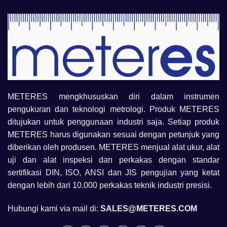
METERES mengkhususkan diri dalam instrumen
pengukuran dan teknologi metrologi. Produk METERES
ditujukan untuk penggunaan industri saja. Setiap produk
METERES harus digunakan sesuai dengan petunjuk yang
diberikan oleh produsen. METERES menjual alat ukur, alat
uji dan alat inspeksi dan perkakas dengan standar
sertifikasi DIN, ISO, ANSI dan JIS pengujian yang ketat
dengan lebih dari 10.000 perkakas teknik industri presisi.
Hubungi kami via mail di:
SALES@METERES.COM