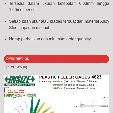
Tersedia dalam ukuran ketebalan 0.03mm hingga
1.00mm per set.
Setiap bilah ukur atau blades terbuat dari material Alloy
Steel baja dan disepuh
Harap perhatikan ada minimum order quantity
DESCRIPTION
REVIEWS (0)