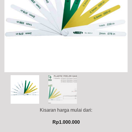
Kisaran harga mulai dari:
Rp
1.000.000