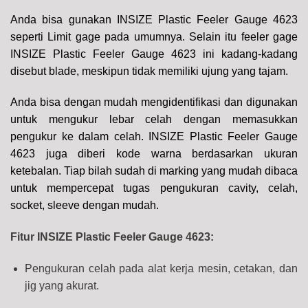
Anda bisa gunakan INSIZE Plastic Feeler Gauge 4623
seperti Limit gage pada umumnya. Selain itu feeler gage
INSIZE Plastic Feeler Gauge 4623 ini kadang-kadang
disebut blade, meskipun tidak memiliki ujung yang tajam.
Anda bisa dengan mudah mengidentifikasi dan digunakan
untuk mengukur lebar celah dengan memasukkan
pengukur ke dalam celah. INSIZE Plastic Feeler Gauge
4623 juga diberi kode warna berdasarkan ukuran
ketebalan. Tiap bilah sudah di marking yang mudah dibaca
untuk mempercepat tugas pengukuran cavity, celah,
socket, sleeve dengan mudah.
Fitur INSIZE Plastic Feeler Gauge 4623:
Pengukuran celah pada alat kerja mesin, cetakan, dan
jig yang akurat.