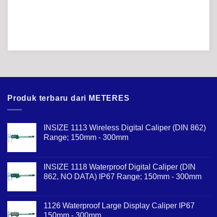
Produk terbaru dari METERES
INSIZE 1113 Wireless Digital Caliper (DIN 862)
Range; 150mm - 300mm
INSIZE 1118 Waterproof Digital Caliper (DIN
862, NO DATA) IP67 Range; 150mm - 300mm
1126 Waterproof Large Display Caliper IP67
150mm - 300mm