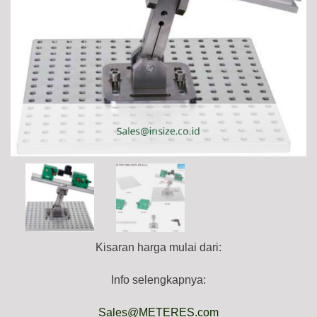
Kisaran harga mulai dari:
Info selengkapnya:
Sales@METERES.com