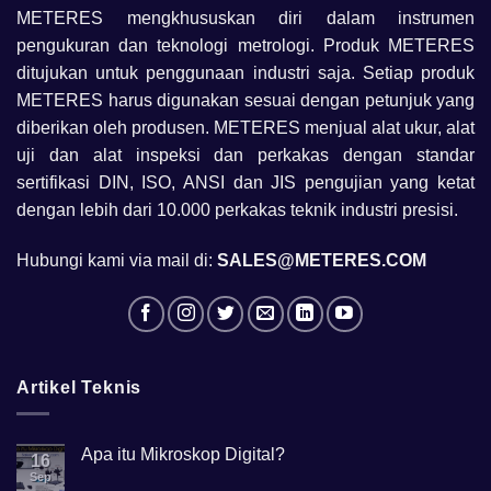
METERES mengkhususkan diri dalam instrumen
pengukuran dan teknologi metrologi. Produk METERES
ditujukan untuk penggunaan industri saja. Setiap produk
METERES harus digunakan sesuai dengan petunjuk yang
diberikan oleh produsen. METERES menjual alat ukur, alat
uji dan alat inspeksi dan perkakas dengan standar
sertifikasi DIN, ISO, ANSI dan JIS pengujian yang ketat
dengan lebih dari 10.000 perkakas teknik industri presisi.
Hubungi kami via mail di:
SALES@METERES.COM
Artikel Teknis
Apa itu Mikroskop Digital?
16
Sep
No