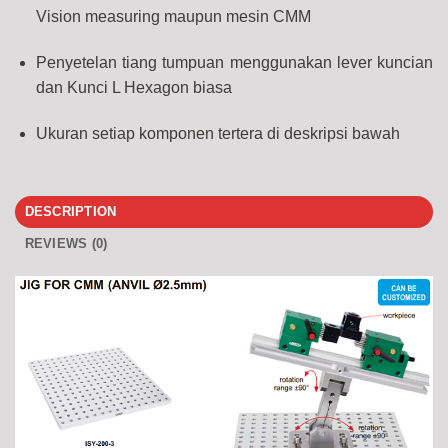
Vision measuring maupun mesin CMM
Penyetelan tiang tumpuan menggunakan lever kuncian
dan Kunci L Hexagon biasa
Ukuran setiap komponen tertera di deskripsi bawah
DESCRIPTION
REVIEWS (0)