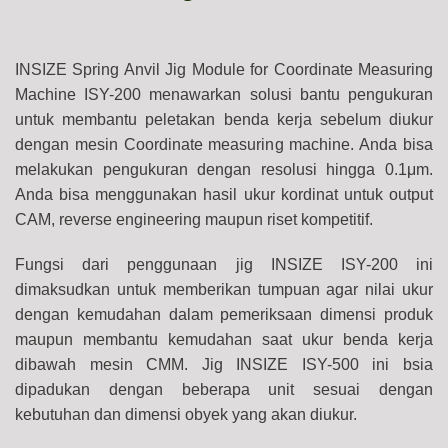
INSIZE Spring Anvil Jig Module for Coordinate Measuring
Machine ISY-200 menawarkan solusi bantu pengukuran
untuk membantu peletakan benda kerja sebelum diukur
dengan mesin Coordinate measuring machine. Anda bisa
melakukan pengukuran dengan resolusi hingga 0.1μm.
Anda bisa menggunakan hasil ukur kordinat untuk output
CAM, reverse engineering maupun riset kompetitif.
Fungsi dari penggunaan jig INSIZE ISY-200 ini
dimaksudkan untuk memberikan tumpuan agar nilai ukur
dengan kemudahan dalam pemeriksaan dimensi produk
maupun membantu kemudahan saat ukur benda kerja
dibawah mesin CMM. Jig INSIZE ISY-500 ini bsia
dipadukan dengan beberapa unit sesuai dengan
kebutuhan dan dimensi obyek yang akan diukur.