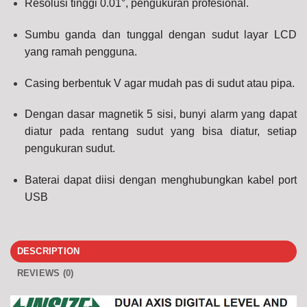
Resolusi tinggi 0.01°, pengukuran profesional.
Sumbu ganda dan tunggal dengan sudut layar LCD
yang ramah pengguna.
Casing berbentuk V agar mudah pas di sudut atau pipa.
Dengan dasar magnetik 5 sisi, bunyi alarm yang dapat
diatur pada rentang sudut yang bisa diatur, setiap
pengukuran sudut.
Baterai dapat diisi dengan menghubungkan kabel port
USB
DESCRIPTION
REVIEWS (0)