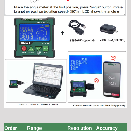
Order
Range
Resolution
Accuracy