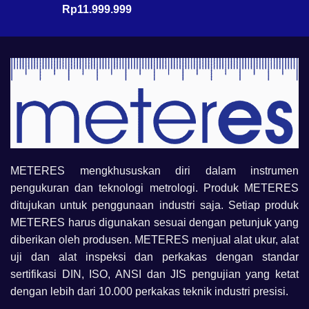
Rp
11.999.999
METERES mengkhususkan diri dalam instrumen
pengukuran dan teknologi metrologi. Produk METERES
ditujukan untuk penggunaan industri saja. Setiap produk
METERES harus digunakan sesuai dengan petunjuk yang
diberikan oleh produsen. METERES menjual alat ukur, alat
uji dan alat inspeksi dan perkakas dengan standar
sertifikasi DIN, ISO, ANSI dan JIS pengujian yang ketat
dengan lebih dari 10.000 perkakas teknik industri presisi.