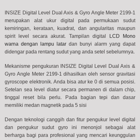
INSIZE Digital Level Dual Axis & Gyro Angle Meter 2199-1
merupakan alat ukur digital pada permukaan sudut
kemiringan, kerataan, kuadrat, dan angularitas maupun
spirit level secara akurat. Tampilan digital
LCD Mono
warna dengan lampu latar
dan bunyi alarm yang dapat
didengar pada rentang sudut yang anda setel sebelumnya.
Mekanisme pengukuran INSIZE Digital Level Dual Axis &
Gyro Angle Meter 2199-1 dihasilkan oleh sensor gravitasi
gyroscope elektronik. Anda bisa atur ke 0 di semua posisi.
Setelan sea level diatur secara permanen di dalam chip,
tinggal reset bila perlu. Pada bagian tepi dan dasar
memiliki medan magnetik pada 5 sisi
Dengan teknologi canggih dan fitur pengukur level digital
dan pengukur sudut gyro ini menonjol sebagai alat
berharga bagi para profesional yang mencari keunggulan