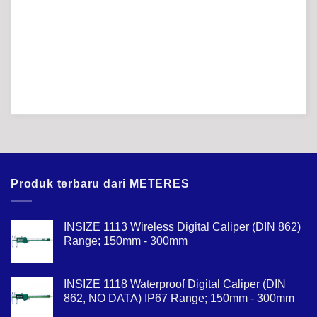
Produk terbaru dari METERES
INSIZE 1113 Wireless Digital Caliper (DIN 862)
Range; 150mm - 300mm
INSIZE 1118 Waterproof Digital Caliper (DIN
862, NO DATA) IP67 Range; 150mm - 300mm