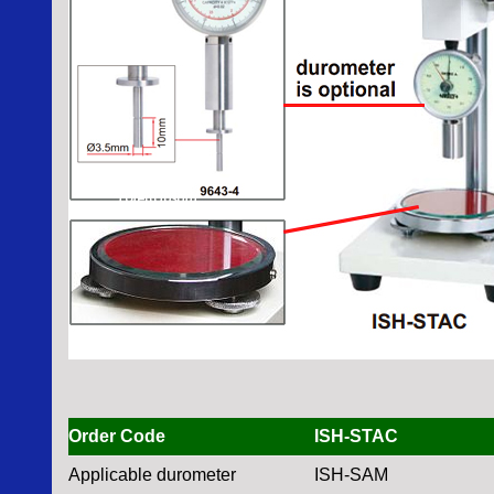
Order Code
ISH-STAC
Applicable durometer
ISH-SAM