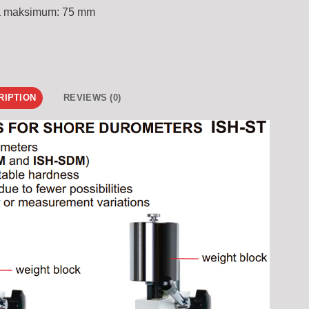
ja maksimum: 75 mm
RIPTION
REVIEWS (0)