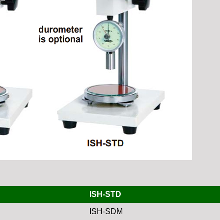
ISH-STD
ISH-SDM