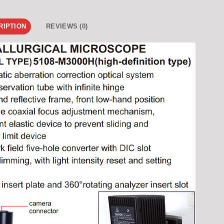
RIPTION
REVIEWS (0)