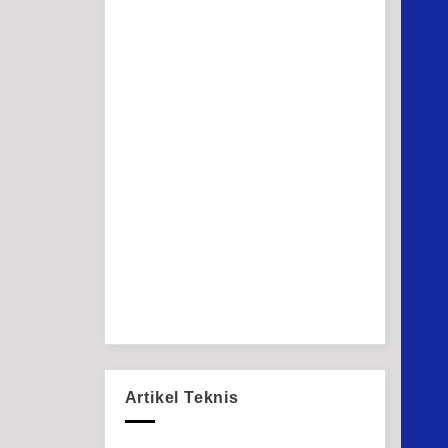
Artikel Teknis