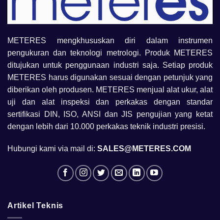
METERES mengkhususkan diri dalam instrumen
pengukuran dan teknologi metrologi. Produk METERES
ditujukan untuk penggunaan industri saja. Setiap produk
METERES harus digunakan sesuai dengan petunjuk yang
diberikan oleh produsen. METERES menjual alat ukur, alat
uji dan alat inspeksi dan perkakas dengan standar
sertifikasi DIN, ISO, ANSI dan JIS pengujian yang ketat
dengan lebih dari 10.000 perkakas teknik industri presisi.
Hubungi kami via mail di:
SALES@METERES.COM
Artikel Teknis