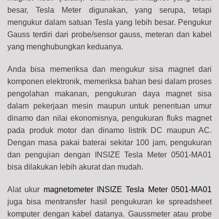
besar, Tesla Meter digunakan, yang serupa, tetapi
mengukur dalam satuan Tesla yang lebih besar. Pengukur
Gauss terdiri dari probe/sensor gauss, meteran dan kabel
yang menghubungkan keduanya.
Anda bisa memeriksa dan mengukur sisa magnet dari
komponen elektronik, memeriksa bahan besi dalam proses
pengolahan makanan, pengukuran daya magnet sisa
dalam pekerjaan mesin maupun untuk penentuan umur
dinamo dan nilai ekonomisnya, pengukuran fluks magnet
pada produk motor dan dinamo listrik DC maupun AC.
Dengan masa pakai baterai sekitar 100 jam, pengukuran
dan pengujian dengan INSIZE Tesla Meter 0501-MA01
bisa dilakukan lebih akurat dan mudah.
Alat ukur
magnetometer INSIZE Tesla Meter 0501-MA01
juga bisa mentransfer hasil pengukuran ke spreadsheet
komputer dengan kabel datanya. Gaussmeter atau probe