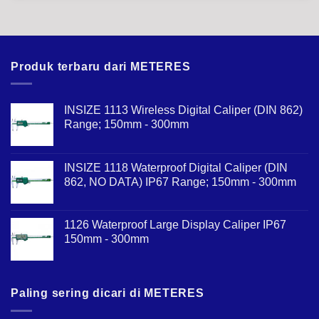
Produk terbaru dari METERES
INSIZE 1113 Wireless Digital Caliper (DIN 862)
Range; 150mm - 300mm
INSIZE 1118 Waterproof Digital Caliper (DIN
862, NO DATA) IP67 Range; 150mm - 300mm
1126 Waterproof Large Display Caliper IP67
150mm - 300mm
Paling sering dicari di METERES