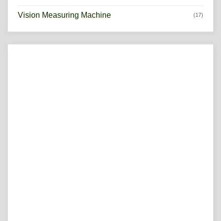
Vision Measuring Machine
(17)