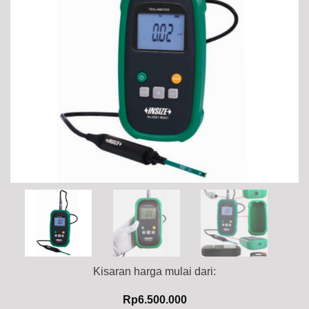
Kisaran harga mulai dari:
Rp
6.500.000