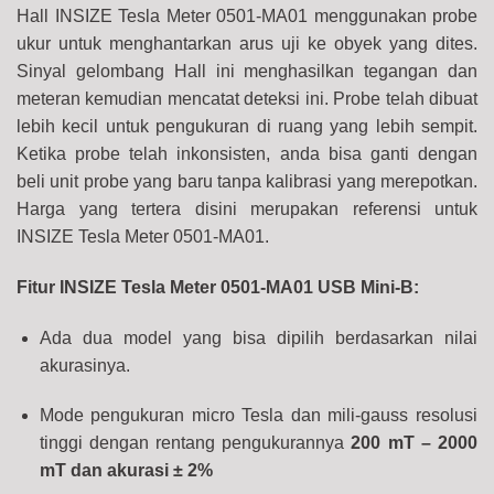
Hall INSIZE Tesla Meter 0501-MA01 menggunakan probe
ukur untuk menghantarkan arus uji ke obyek yang dites.
Sinyal gelombang Hall ini menghasilkan tegangan dan
meteran kemudian mencatat deteksi ini. Probe telah dibuat
lebih kecil untuk pengukuran di ruang yang lebih sempit.
Ketika probe telah inkonsisten, anda bisa ganti dengan
beli unit probe yang baru tanpa kalibrasi yang merepotkan.
Harga yang tertera disini merupakan referensi untuk
INSIZE Tesla Meter 0501-MA01.
Fitur INSIZE Tesla Meter 0501-MA01 USB Mini-B:
Ada dua model yang bisa dipilih berdasarkan nilai
akurasinya.
Mode pengukuran micro Tesla dan mili-gauss resolusi
tinggi dengan rentang pengukurannya
200 mT – 2000
mT dan akurasi ± 2%