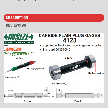
DESCRIPTION
REVIEWS (0)