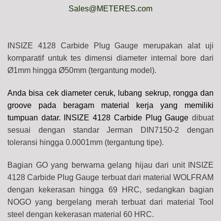
Sales@METERES.com
INSIZE 4128 Carbide Plug Gauge merupakan alat uji
komparatif untuk tes dimensi diameter internal bore dari
Ø1mm hingga Ø50mm (tergantung model).
Anda bisa cek diameter ceruk, lubang sekrup, rongga dan
groove pada beragam material kerja yang memiliki
tumpuan datar. INSIZE 4128 Carbide Plug Gauge
dibuat
sesuai dengan standar Jerman DIN7150-2 dengan
toleransi hingga 0.0001mm (tergantung tipe).
Bagian GO yang berwarna gelang hijau dari unit INSIZE
4128 Carbide Plug Gauge terbuat dari material WOLFRAM
dengan kekerasan hingga 69 HRC, sedangkan bagian
NOGO yang bergelang merah terbuat dari material Tool
steel dengan kekerasan material 60 HRC.