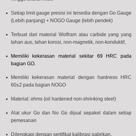
Setiap limit gauge presisi ini tersedia dengan Go Gauge
(Lebih panjang) + NOGO Gauge (lebih pendek)
Terbuat dari material Wolfram atau carbide yang yang
tahan aus, tahan korosi, non-magnetik, non-konduktif,
Memiliki kekerasan material sekitar 69 HRC pada
bagian GO.
Memiliki kekerasan material dengan hardness HRC
60±2 pada bagian NOGO
Material: ohms (oil hardened non-shrinking steel)
Alat ukur Go dan No Go dijual sepaket dalam setiap
pemesanan
Dilengkapi dengan sertifikat kalibrasi pabrikan.