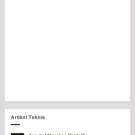
Artikel Teknis