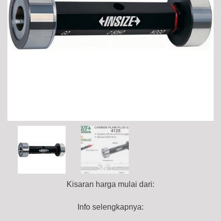
Kisaran harga mulai dari:
Info selengkapnya: