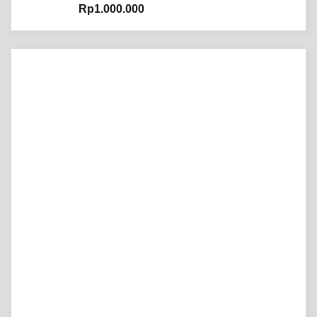
Rp
1.000.000