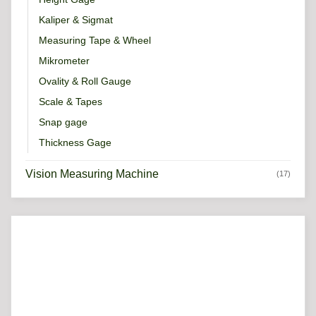
Kaliper & Sigmat
Measuring Tape & Wheel
Mikrometer
Ovality & Roll Gauge
Scale & Tapes
Snap gage
Thickness Gage
Vision Measuring Machine
(17)