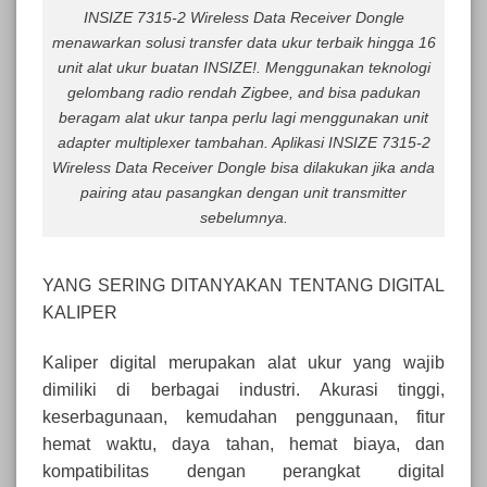
INSIZE 7315-2 Wireless Data Receiver Dongle
menawarkan solusi transfer data ukur terbaik hingga 16
unit alat ukur buatan INSIZE!. Menggunakan teknologi
gelombang radio rendah Zigbee, and bisa padukan
beragam alat ukur tanpa perlu lagi menggunakan unit
adapter multiplexer tambahan. Aplikasi INSIZE 7315-2
Wireless Data Receiver Dongle bisa dilakukan jika anda
pairing atau pasangkan dengan unit transmitter
sebelumnya.
YANG SERING DITANYAKAN TENTANG DIGITAL
KALIPER
Kaliper digital merupakan alat ukur yang wajib
dimiliki di berbagai industri. Akurasi tinggi,
keserbagunaan, kemudahan penggunaan, fitur
hemat waktu, daya tahan, hemat biaya, dan
kompatibilitas dengan perangkat digital