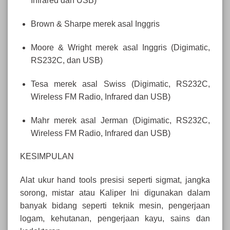
Infrared dan USB)
Brown & Sharpe merek asal Inggris
Moore & Wright merek asal Inggris (Digimatic,
RS232C, dan USB)
Tesa merek asal Swiss (Digimatic, RS232C,
Wireless FM Radio, Infrared dan USB)
Mahr merek asal Jerman (Digimatic, RS232C,
Wireless FM Radio, Infrared dan USB)
KESIMPULAN
Alat ukur hand tools presisi seperti sigmat, jangka
sorong, mistar atau Kaliper Ini digunakan dalam
banyak bidang seperti teknik mesin, pengerjaan
logam, kehutanan, pengerjaan kayu, sains dan