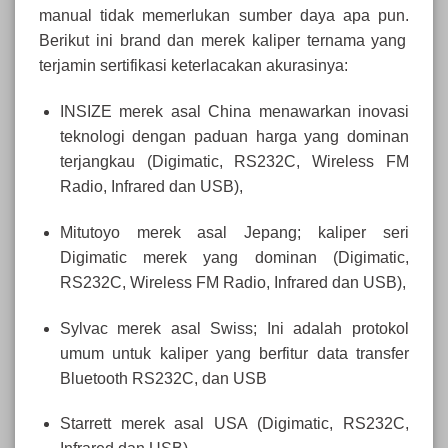
manual tidak memerlukan sumber daya apa pun.
Berikut ini brand dan merek kaliper ternama yang
terjamin sertifikasi keterlacakan akurasinya:
INSIZE merek asal China menawarkan inovasi
teknologi dengan paduan harga yang dominan
terjangkau (Digimatic, RS232C, Wireless FM
Radio, Infrared dan USB),
Mitutoyo merek asal Jepang; kaliper seri
Digimatic merek yang dominan (Digimatic,
RS232C, Wireless FM Radio, Infrared dan USB),
Sylvac merek asal Swiss; Ini adalah protokol
umum untuk kaliper yang berfitur data transfer
Bluetooth RS232C, dan USB
Starrett merek asal USA (Digimatic, RS232C,