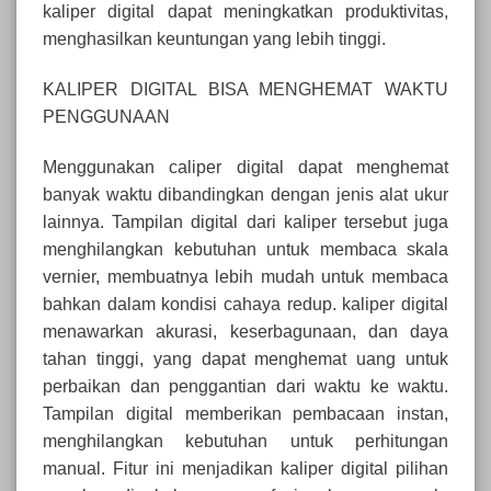
kaliper digital dapat meningkatkan produktivitas,
menghasilkan keuntungan yang lebih tinggi.
KALIPER DIGITAL BISA MENGHEMAT WAKTU
PENGGUNAAN
Menggunakan caliper digital dapat menghemat
banyak waktu dibandingkan dengan jenis alat ukur
lainnya. Tampilan digital dari kaliper tersebut juga
menghilangkan kebutuhan untuk membaca skala
vernier, membuatnya lebih mudah untuk membaca
bahkan dalam kondisi cahaya redup. kaliper digital
menawarkan akurasi, keserbagunaan, dan daya
tahan tinggi, yang dapat menghemat uang untuk
perbaikan dan penggantian dari waktu ke waktu.
Tampilan digital memberikan pembacaan instan,
menghilangkan kebutuhan untuk perhitungan
manual. Fitur ini menjadikan kaliper digital pilihan