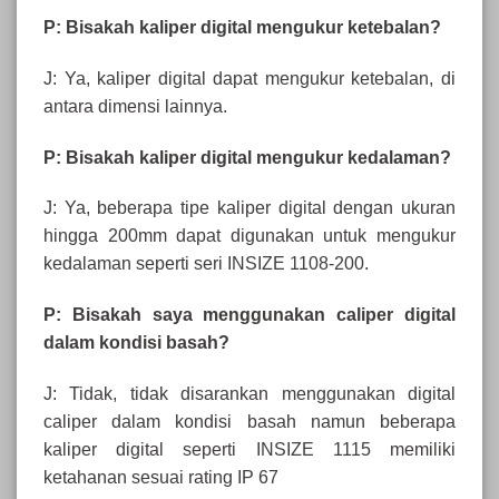
P: Bisakah kaliper digital mengukur ketebalan?
J: Ya, kaliper digital dapat mengukur ketebalan, di
antara dimensi lainnya.
P: Bisakah kaliper digital mengukur kedalaman?
J: Ya, beberapa tipe kaliper digital dengan ukuran
hingga 200mm dapat digunakan untuk mengukur
kedalaman seperti seri INSIZE 1108-200.
P: Bisakah saya menggunakan caliper digital
dalam kondisi basah?
J: Tidak, tidak disarankan menggunakan digital
caliper dalam kondisi basah namun beberapa
kaliper digital seperti INSIZE 1115 memiliki
ketahanan sesuai rating IP 67