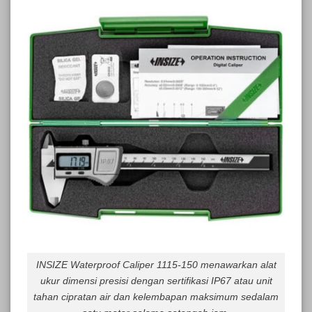
INSIZE Waterproof Caliper 1115-150 menawarkan alat
ukur dimensi presisi dengan sertifikasi IP67 atau unit
tahan cipratan air dan kelembapan maksimum sedalam