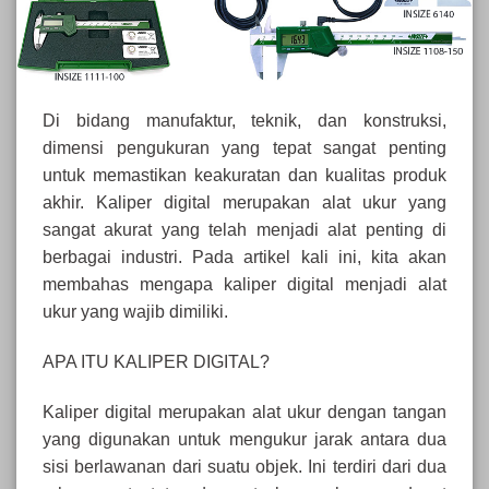
Di bidang manufaktur, teknik, dan konstruksi,
dimensi pengukuran yang tepat sangat penting
untuk memastikan keakuratan dan kualitas produk
akhir. Kaliper digital merupakan alat ukur yang
sangat akurat yang telah menjadi alat penting di
berbagai industri. Pada artikel kali ini, kita akan
membahas mengapa kaliper digital menjadi alat
ukur yang wajib dimiliki.
APA ITU KALIPER DIGITAL?
Kaliper digital merupakan alat ukur dengan tangan
yang digunakan untuk mengukur jarak antara dua
sisi berlawanan dari suatu objek. Ini terdiri dari dua