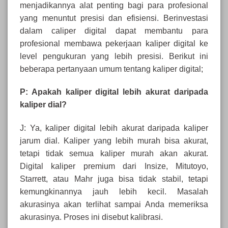
menjadikannya alat penting bagi para profesional
yang menuntut presisi dan efisiensi. Berinvestasi
dalam caliper digital dapat membantu para
profesional membawa pekerjaan kaliper digital ke
level pengukuran yang lebih presisi. Berikut ini
beberapa pertanyaan umum tentang kaliper digital;
P: Apakah kaliper digital lebih akurat daripada
kaliper dial?
J: Ya, kaliper digital lebih akurat daripada kaliper
jarum dial. Kaliper yang lebih murah bisa akurat,
tetapi tidak semua kaliper murah akan akurat.
Digital kaliper premium dari Insize, Mitutoyo,
Starrett, atau Mahr juga bisa tidak stabil, tetapi
kemungkinannya jauh lebih kecil. Masalah
akurasinya akan terlihat sampai Anda memeriksa
akurasinya. Proses ini disebut kalibrasi.