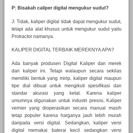
P: Bisakah caliper digital mengukur sudut?
J: Tidak, kaliper digital tidak dapat mengukur sudut,
tetapi ada alat khusus untuk mengukur sudut yaitu
Protractor namanya.
KALIPER DIGITAL TERBAIK MEREKNYA APA?
Ada banyak produsen Digital Kaliper dan merek
dari kaliper ini. Tetapi walaupun secara sekilas
memiliki bentuk yang mirip, kaliper digital maupun
tipe dial dibuat untuk mengikuti spesifikasi dan
standar akurasi yang ketat. Karena kaliper
umumnya digunakan untuk industri presisi, Kaliper
vernier yang dioperasikan secara manual masih
tetap populer karena harganya jauh lebih murah
daripada versi digital. Sedangkan, kaliper versi
digital memakai baterai kecil sedangkan versi