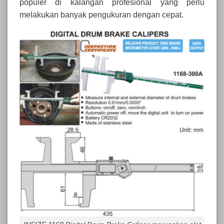
populer di kalangan profesional yang perlu
melakukan banyak pengukuran dengan cepat.