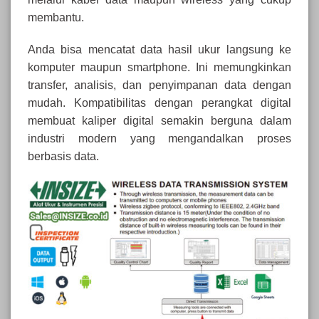
membantu.
Anda bisa mencatat data hasil ukur langsung ke
komputer maupun smartphone. Ini memungkinkan
transfer, analisis, dan penyimpanan data dengan
mudah. Kompatibilitas dengan perangkat digital
membuat kaliper digital semakin berguna dalam
industri modern yang mengandalkan proses
berbasis data.