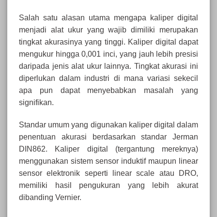
Salah satu alasan utama mengapa kaliper digital
menjadi alat ukur yang wajib dimiliki merupakan
tingkat akurasinya yang tinggi. Kaliper digital dapat
mengukur hingga 0,001 inci, yang jauh lebih presisi
daripada jenis alat ukur lainnya. Tingkat akurasi ini
diperlukan dalam industri di mana variasi sekecil
apa pun dapat menyebabkan masalah yang
signifikan.
Standar umum yang digunakan kaliper digital dalam
penentuan akurasi berdasarkan standar Jerman
DIN862. Kaliper digital (tergantung mereknya)
menggunakan sistem sensor induktif maupun linear
sensor elektronik seperti linear scale atau DRO,
memiliki hasil pengukuran yang lebih akurat
dibanding Vernier.