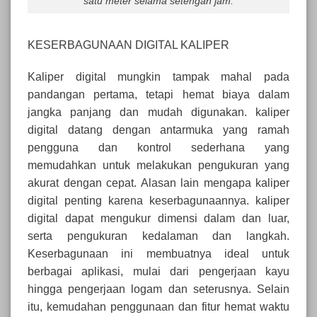
satu meter selama setengah jam.
KESERBAGUNAAN DIGITAL KALIPER
Kaliper digital mungkin tampak mahal pada
pandangan pertama, tetapi hemat biaya dalam
jangka panjang dan mudah digunakan. kaliper
digital datang dengan antarmuka yang ramah
pengguna dan kontrol sederhana yang
memudahkan untuk melakukan pengukuran yang
akurat dengan cepat. Alasan lain mengapa kaliper
digital penting karena keserbagunaannya. kaliper
digital dapat mengukur dimensi dalam dan luar,
serta pengukuran kedalaman dan langkah.
Keserbagunaan ini membuatnya ideal untuk
berbagai aplikasi, mulai dari pengerjaan kayu
hingga pengerjaan logam dan seterusnya.
Selain
itu, kemudahan penggunaan dan fitur hemat waktu