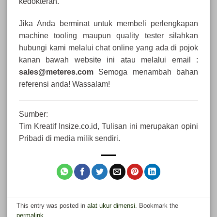
kedokteran.
Jika Anda berminat untuk membeli perlengkapan
machine tooling maupun quality tester silahkan
hubungi kami melalui chat online yang ada di pojok
kanan bawah website ini atau melalui email :
sales@meteres.com
Semoga menambah bahan
referensi anda! Wassalam!
Sumber:
Tim Kreatif Insize.co.id, Tulisan ini merupakan opini
Pribadi di media milik sendiri.
This entry was posted in
alat ukur dimensi
. Bookmark the
permalink
.