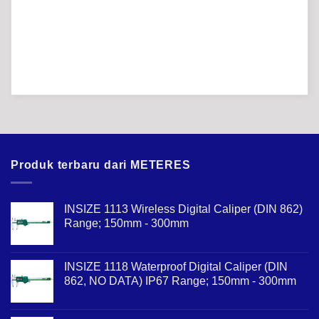
Produk terbaru dari METERES
INSIZE 1113 Wireless Digital Caliper (DIN 862)
Range; 150mm - 300mm
INSIZE 1118 Waterproof Digital Caliper (DIN
862, NO DATA) IP67 Range; 150mm - 300mm