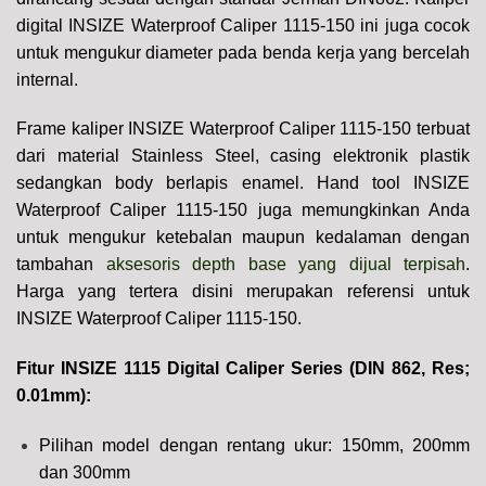
digital INSIZE Waterproof Caliper 1115-150 ini juga cocok
untuk mengukur diameter pada benda kerja yang bercelah
internal.
Frame kaliper INSIZE Waterproof Caliper 1115-150 terbuat
dari material Stainless Steel, casing elektronik plastik
sedangkan body berlapis enamel. Hand tool INSIZE
Waterproof Caliper 1115-150 juga memungkinkan Anda
untuk mengukur ketebalan maupun kedalaman dengan
tambahan
aksesoris depth base yang dijual terpisah
.
Harga yang tertera disini merupakan referensi untuk
INSIZE Waterproof Caliper 1115-150.
Fitur INSIZE 1115 Digital Caliper Series (DIN 862, Res;
0.01mm)
:
Pilihan model dengan rentang ukur: 150mm, 200mm
dan 300mm