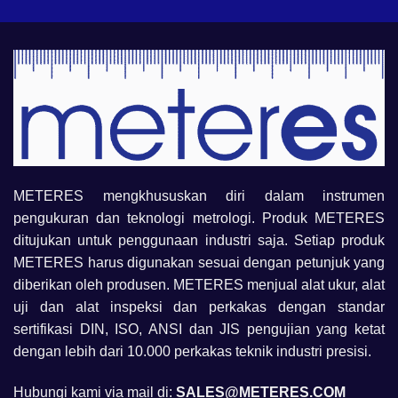
METERES mengkhususkan diri dalam instrumen
pengukuran dan teknologi metrologi. Produk METERES
ditujukan untuk penggunaan industri saja. Setiap produk
METERES harus digunakan sesuai dengan petunjuk yang
diberikan oleh produsen. METERES menjual alat ukur, alat
uji dan alat inspeksi dan perkakas dengan standar
sertifikasi DIN, ISO, ANSI dan JIS pengujian yang ketat
dengan lebih dari 10.000 perkakas teknik industri presisi.
Hubungi kami via mail di:
SALES@METERES.COM