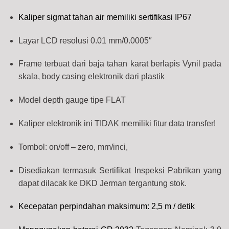
Kaliper sigmat tahan air memiliki sertifikasi IP67
Layar LCD resolusi 0.01 mm/0.0005″
Frame terbuat dari baja tahan karat berlapis Vynil pada
skala, body casing elektronik dari plastik
Model depth gauge tipe FLAT
Kaliper elektronik ini TIDAK memiliki fitur data transfer!
Tombol: on/off – zero, mm/inci,
Disediakan termasuk Sertifikat Inspeksi Pabrikan yang
dapat dilacak ke DKD Jerman tergantung stok.
Kecepatan perpindahan maksimum: 2,5 m / detik