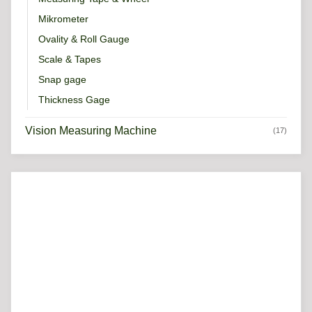
Mikrometer
Ovality & Roll Gauge
Scale & Tapes
Snap gage
Thickness Gage
Vision Measuring Machine
(17)