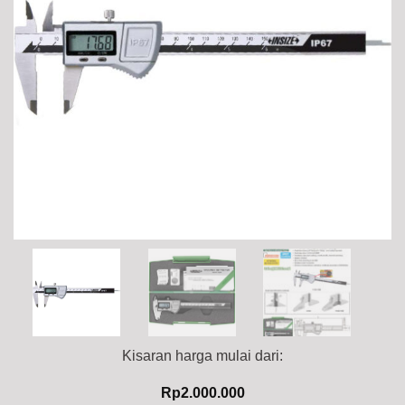
Kisaran harga mulai dari:
Rp
2.000.000