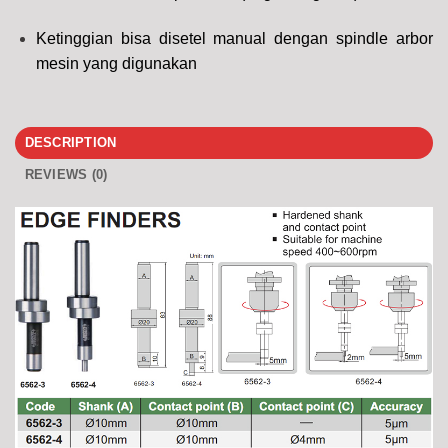
Ketinggian bisa disetel manual dengan spindle arbor
mesin yang digunakan
DESCRIPTION
REVIEWS (0)