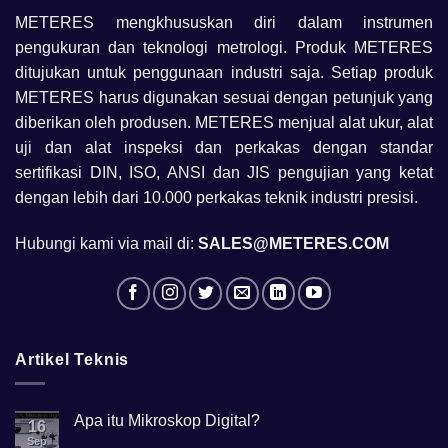
METERES mengkhususkan diri dalam instrumen
pengukuran dan teknologi metrologi. Produk METERES
ditujukan untuk penggunaan industri saja. Setiap produk
METERES harus digunakan sesuai dengan petunjuk yang
diberikan oleh produsen. METERES menjual alat ukur, alat
uji dan alat inspeksi dan perkakas dengan standar
sertifikasi DIN, ISO, ANSI dan JIS pengujian yang ketat
dengan lebih dari 10.000 perkakas teknik industri presisi.
Hubungi kami via mail di:
SALES@METERES.COM
Artikel Teknis
Apa itu Mikroskop Digital?
16
Sep
No