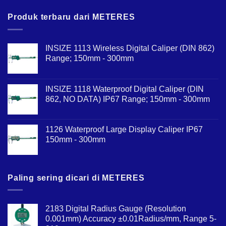
Produk terbaru dari METERES
INSIZE 1113 Wireless Digital Caliper (DIN 862)
Range; 150mm - 300mm
INSIZE 1118 Waterproof Digital Caliper (DIN
862, NO DATA) IP67 Range; 150mm - 300mm
1126 Waterproof Large Display Caliper IP67
150mm - 300mm
Paling sering dicari di METERES
2183 Digital Radius Gauge (Resolution
0.001mm) Accuracy ±0.01Radius/mm, Range 5-