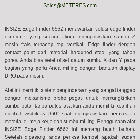
Sales@METERES.com
INSIZE Edge Finder 6562 menawarkan solusi edge finder
ekonomis yang secara akurat memposisikan sumbu Z
mesin frais terhadap tepi vertikal. Edge finder dengan
contact point dari material hardened steel yang tahan
gores. Anda bisa setel offset datum sumbu X dan Y pada
bagian yang perlu Anda milling dengan bantuan display
DRO pada mesin.
Alat ini memiliki sistem penginderaan yang sangat tanggap
dengan mekanisme probe pegas untuk memungkinkan
sumbu putar tanpa putus asalkan anda memiliki keahlian
melihat visibilitas 360° saat memposisikan permukaan
material di meja kerja dan sumbu milling.
Penggunaan alat
INSIZE Edge Finder 6562 ini memang butuh latihan.
Setelah dipasang, anda periksa kembali apakah sudah