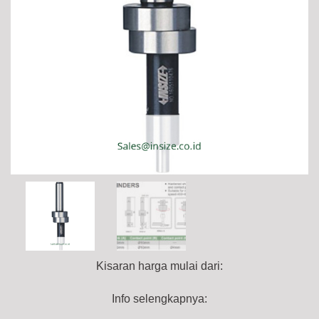
Kisaran harga mulai dari:
Info selengkapnya: