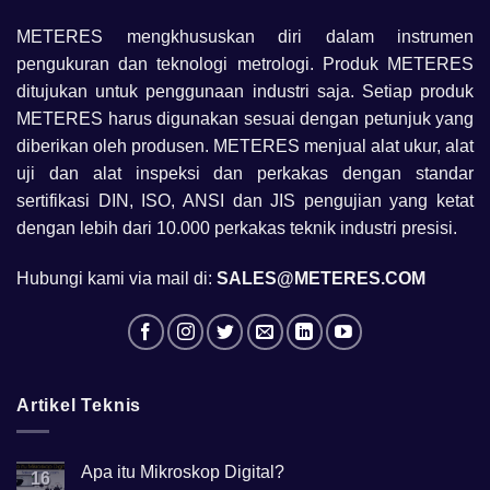
METERES mengkhususkan diri dalam instrumen
pengukuran dan teknologi metrologi. Produk METERES
ditujukan untuk penggunaan industri saja. Setiap produk
METERES harus digunakan sesuai dengan petunjuk yang
diberikan oleh produsen. METERES menjual alat ukur, alat
uji dan alat inspeksi dan perkakas dengan standar
sertifikasi DIN, ISO, ANSI dan JIS pengujian yang ketat
dengan lebih dari 10.000 perkakas teknik industri presisi.
Hubungi kami via mail di:
SALES@METERES.COM
Artikel Teknis
Apa itu Mikroskop Digital?
16