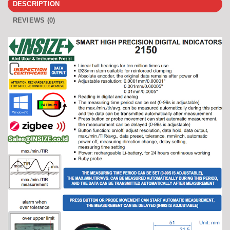
DESCRIPTION
REVIEWS (0)