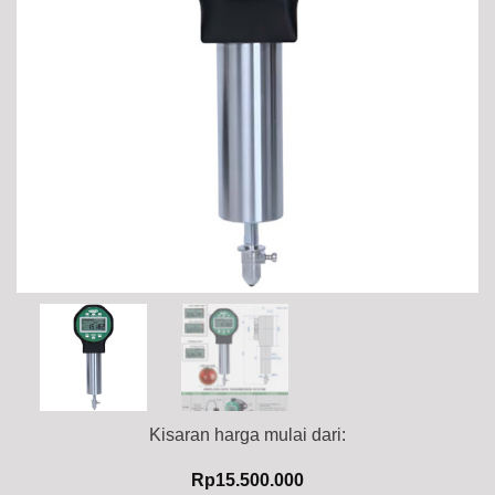
Kisaran harga mulai dari:
Rp
15.500.000