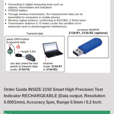
Order Guide INSIZE 2150 Smart High Precision Test
Indicator RECHARGEABLE (Data output, Resolution
0.0001mm), Accuracy 5μm, Range 0.5mm / 0.2 Inch: