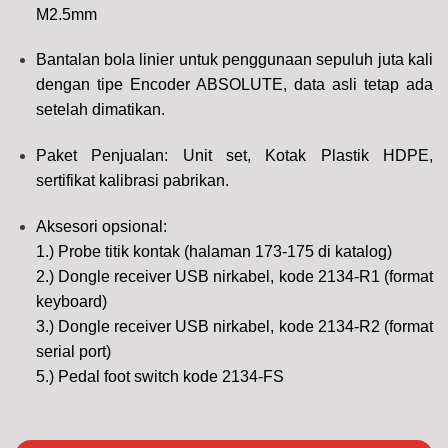
M2.5mm
Bantalan bola linier untuk penggunaan sepuluh juta kali
dengan tipe Encoder ABSOLUTE, data asli tetap ada
setelah dimatikan.
Paket Penjualan: Unit set, Kotak Plastik HDPE,
sertifikat kalibrasi pabrikan.
Aksesori opsional:
1.) Probe titik kontak (halaman 173-175 di katalog)
2.) Dongle receiver USB nirkabel, kode 2134-R1 (format
keyboard)
3.) Dongle receiver USB nirkabel, kode 2134-R2 (format
serial port)
5.) Pedal foot switch kode 2134-FS