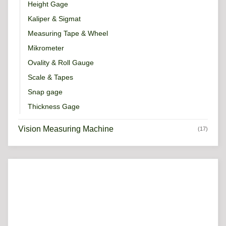
Height Gage
Kaliper & Sigmat
Measuring Tape & Wheel
Mikrometer
Ovality & Roll Gauge
Scale & Tapes
Snap gage
Thickness Gage
Vision Measuring Machine
(17)