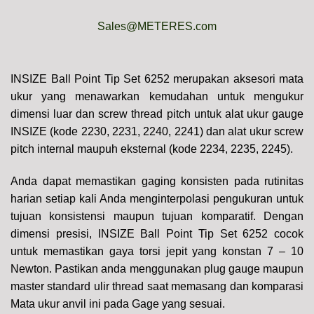
Sales@METERES.com
INSIZE Ball Point Tip Set 6252 merupakan aksesori mata
ukur yang menawarkan kemudahan untuk mengukur
dimensi luar dan screw thread pitch untuk alat ukur gauge
INSIZE (kode 2230, 2231, 2240, 2241) dan alat ukur screw
pitch internal maupuh eksternal (kode 2234, 2235, 2245).
Anda dapat memastikan gaging konsisten pada rutinitas
harian setiap kali Anda menginterpolasi pengukuran untuk
tujuan konsistensi maupun tujuan komparatif. Dengan
dimensi presisi, INSIZE Ball Point Tip Set 6252 cocok
untuk memastikan gaya torsi jepit yang konstan 7 – 10
Newton.
Pastikan anda menggunakan plug gauge maupun
master standard ulir thread saat memasang dan komparasi
Mata ukur anvil ini pada Gage yang sesuai.