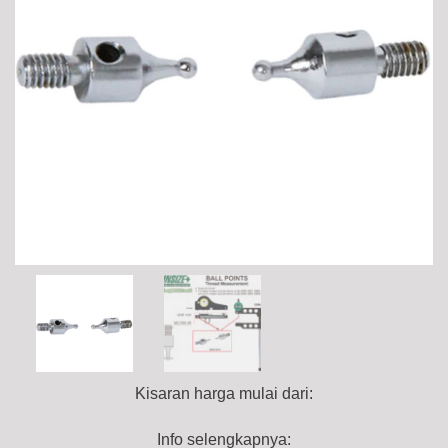
Kisaran harga mulai dari:
Info selengkapnya: