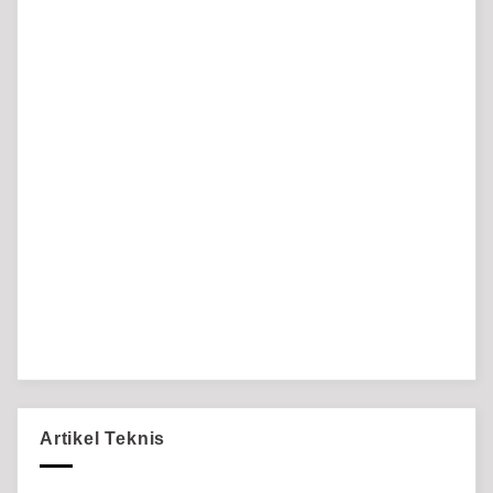
Artikel Teknis