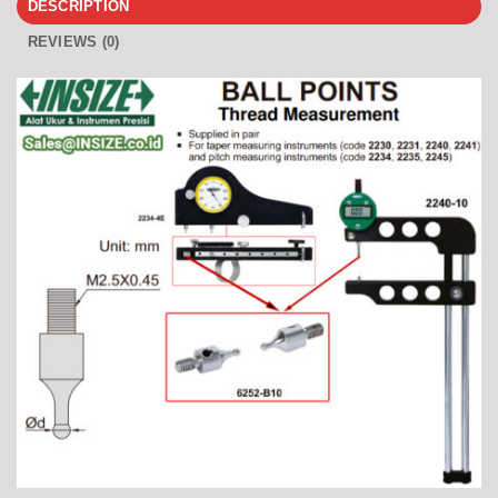
DESCRIPTION
REVIEWS (0)