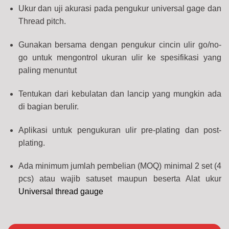
Ukur dan uji akurasi pada pengukur universal gage dan
Thread pitch.
Gunakan bersama dengan pengukur cincin ulir go/no-
go untuk mengontrol ukuran ulir ke spesifikasi yang
paling menuntut
Tentukan dari kebulatan dan lancip yang mungkin ada
di bagian berulir.
Aplikasi untuk pengukuran ulir pre-plating dan post-
plating.
Ada minimum jumlah pembelian (MOQ) minimal 2 set (4
pcs) atau wajib satuset maupun beserta Alat ukur
Universal thread gauge