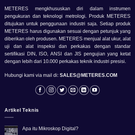
METERES mengkhususkan diri dalam instrumen
pengukuran dan teknologi metrologi. Produk METERES
ditujukan untuk penggunaan industri saja. Setiap produk
METERES harus digunakan sesuai dengan petunjuk yang
diberikan oleh produsen. METERES menjual alat ukur, alat
uji dan alat inspeksi dan perkakas dengan standar
sertifikasi DIN, ISO, ANSI dan JIS pengujian yang ketat
dengan lebih dari 10.000 perkakas teknik industri presisi.
Hubungi kami via mail di:
SALES@METERES.COM
Artikel Teknis
Apa itu Mikroskop Digital?
16
Sep
No