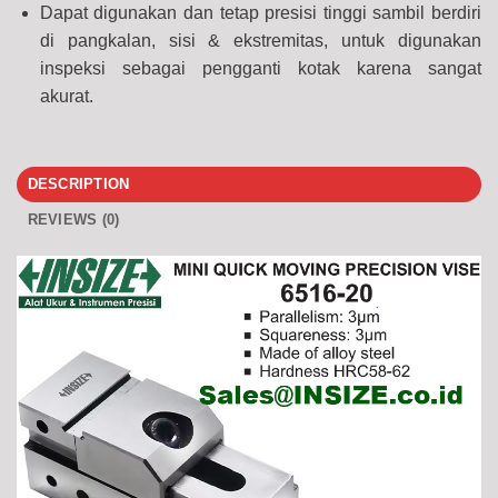
Dapat digunakan dan tetap presisi tinggi sambil berdiri
di pangkalan, sisi & ekstremitas, untuk digunakan
inspeksi sebagai pengganti kotak karena sangat
akurat.
DESCRIPTION
REVIEWS (0)