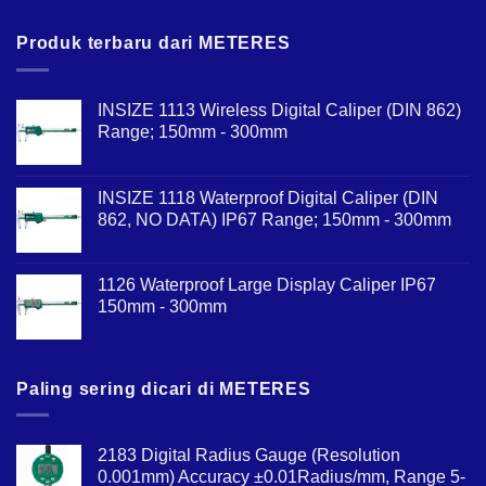
Produk terbaru dari METERES
INSIZE 1113 Wireless Digital Caliper (DIN 862)
Range; 150mm - 300mm
INSIZE 1118 Waterproof Digital Caliper (DIN
862, NO DATA) IP67 Range; 150mm - 300mm
1126 Waterproof Large Display Caliper IP67
150mm - 300mm
Paling sering dicari di METERES
2183 Digital Radius Gauge (Resolution
0.001mm) Accuracy ±0.01Radius/mm, Range 5-