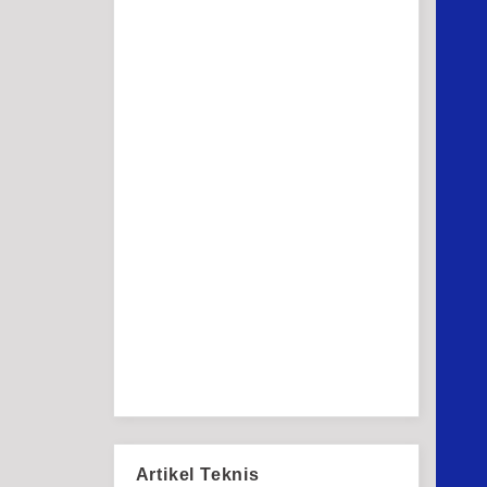
Artikel Teknis