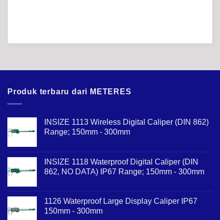
Produk terbaru dari METERES
INSIZE 1113 Wireless Digital Caliper (DIN 862)
Range; 150mm - 300mm
INSIZE 1118 Waterproof Digital Caliper (DIN
862, NO DATA) IP67 Range; 150mm - 300mm
1126 Waterproof Large Display Caliper IP67
150mm - 300mm