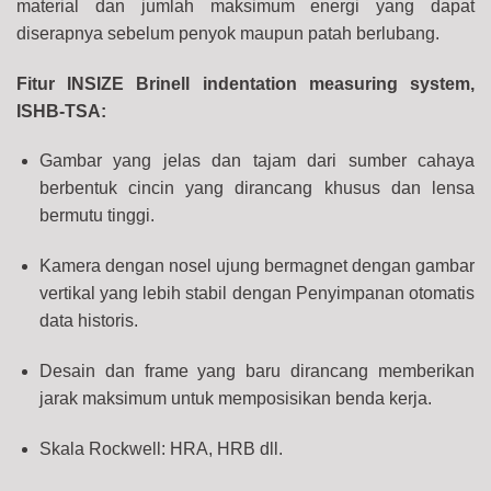
material dan jumlah maksimum energi yang dapat
diserapnya sebelum penyok maupun patah berlubang.
Fitur INSIZE Brinell indentation measuring system,
ISHB-TSA:
Gambar yang jelas dan tajam dari sumber cahaya
berbentuk cincin yang dirancang khusus dan lensa
bermutu tinggi.
Kamera dengan nosel ujung bermagnet dengan gambar
vertikal yang lebih stabil dengan Penyimpanan otomatis
data historis.
Desain dan frame yang baru dirancang memberikan
jarak maksimum untuk memposisikan benda kerja.
Skala Rockwell: HRA, HRB dll.