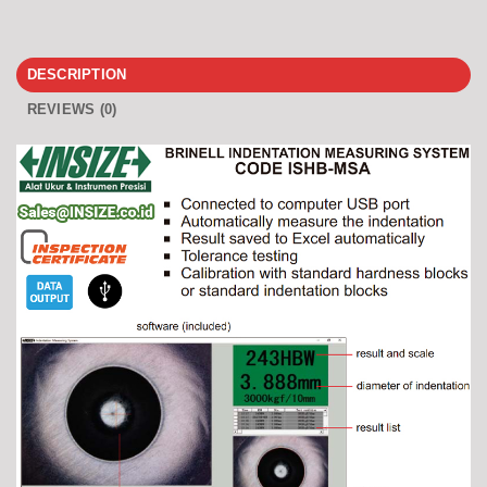
DESCRIPTION
REVIEWS (0)