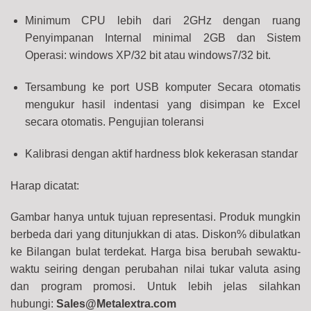
Minimum CPU lebih dari 2GHz dengan ruang
Penyimpanan Internal minimal 2GB dan Sistem
Operasi: windows XP/32 bit atau windows7/32 bit.
Tersambung ke port USB komputer Secara otomatis
mengukur hasil indentasi yang disimpan ke Excel
secara otomatis. Pengujian toleransi
Kalibrasi dengan aktif hardness blok kekerasan standar
Harap dicatat:
Gambar hanya untuk tujuan representasi. Produk mungkin
berbeda dari yang ditunjukkan di atas. Diskon% dibulatkan
ke Bilangan bulat terdekat. Harga bisa berubah sewaktu-
waktu seiring dengan perubahan nilai tukar valuta asing
dan program promosi. Untuk lebih jelas silahkan
hubungi:
Sales@Metalextra.com