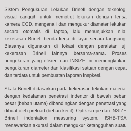
Sistem Pengukuran Lekukan Brinell dengan teknologi
visual canggih untuk memotret lekukan dengan lensa
kamera CCD, mengenali dan mengukur diameter lekukan
secara otomatis di laptop, lalu menunjukkan nilai
kekerasan Brinell benda kerja di layar secara langsung.
Biasanya digunakan di lokasi dengan peralatan uji
kekerasan Brinell lainnya bersama-sama. Proses
pengukuran yang efisien
dari INSIZE ini memungkinkan
pengukuran diameter dan klasifikasi satuan dengan cepat
dan terdata untuk pembuatan laporan inspkesi.
Skala Brinell didasarkan pada kekerasan lekukan material
dengan kedalaman penetrasi indentor di bawah beban
besar (beban utama) dibandingkan dengan penetrasi yang
dibuat oleh preload (beban kecil).
Optik scope dari INSIZE
Brinell indentation measuring system, ISHB-TSA
menawarkan akurasi dalam mengukur ketangguhan suatu