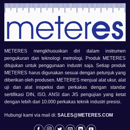
METERES mengkhususkan diri dalam instrumen
pengukuran dan teknologi metrologi. Produk METERES
ditujukan untuk penggunaan industri saja. Setiap produk
METERES harus digunakan sesuai dengan petunjuk yang
diberikan oleh produsen. METERES menjual alat ukur, alat
uji dan alat inspeksi dan perkakas dengan standar
sertifikasi DIN, ISO, ANSI dan JIS pengujian yang ketat
dengan lebih dari 10.000 perkakas teknik industri presisi.
Hubungi kami via mail di:
SALES@METERES.COM