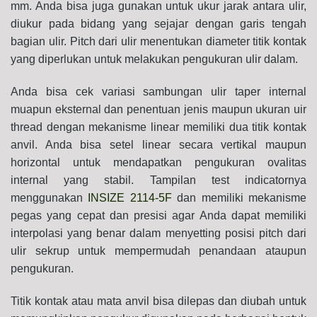
mm. Anda bisa juga gunakan untuk ukur jarak antara ulir,
diukur pada bidang yang sejajar dengan garis tengah
bagian ulir. Pitch dari ulir menentukan diameter titik kontak
yang diperlukan untuk melakukan pengukuran ulir dalam.
Anda bisa cek variasi sambungan ulir taper internal
muapun eksternal dan penentuan jenis maupun ukuran uir
thread dengan mekanisme linear memiliki dua titik kontak
anvil.
Anda bisa setel linear secara vertikal maupun
horizontal untuk mendapatkan pengukuran ovalitas
internal yang stabil. Tampilan test indicatornya
menggunakan
INSIZE 2114-5F
dan memiliki mekanisme
pegas yang cepat dan presisi agar Anda dapat memiliki
interpolasi yang benar dalam menyetting posisi pitch dari
ulir sekrup untuk mempermudah penandaan ataupun
pengukuran.
Titik kontak atau mata anvil bisa dilepas dan diubah untuk