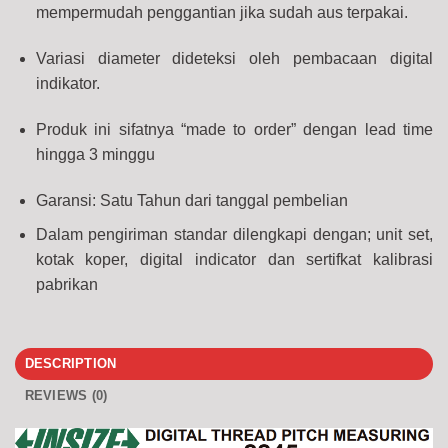
mempermudah penggantian jika sudah aus terpakai.
Variasi diameter dideteksi oleh pembacaan digital
indikator.
Produk ini sifatnya “made to order” dengan lead time
hingga 3 minggu
Garansi: Satu Tahun dari tanggal pembelian
Dalam pengiriman standar dilengkapi dengan; unit set,
kotak koper, digital indicator dan sertifkat kalibrasi
pabrikan
DESCRIPTION
REVIEWS (0)