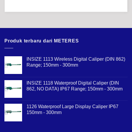
Produk terbaru dari METERES
INSIZE 1113 Wireless Digital Caliper (DIN 862)
Range; 150mm - 300mm
INSIZE 1118 Waterproof Digital Caliper (DIN
862, NO DATA) IP67 Range; 150mm - 300mm
1126 Waterproof Large Display Caliper IP67
150mm - 300mm