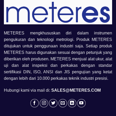
METERES mengkhususkan diri dalam instrumen
pengukuran dan teknologi metrologi. Produk METERES
ditujukan untuk penggunaan industri saja. Setiap produk
METERES harus digunakan sesuai dengan petunjuk yang
diberikan oleh produsen. METERES menjual alat ukur, alat
uji dan alat inspeksi dan perkakas dengan standar
sertifikasi DIN, ISO, ANSI dan JIS pengujian yang ketat
dengan lebih dari 10.000 perkakas teknik industri presisi.
Hubungi kami via mail di:
SALES@METERES.COM