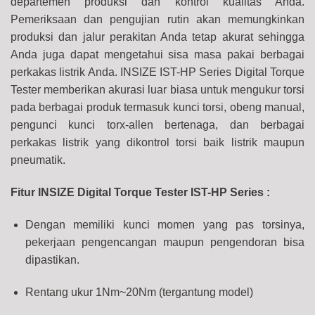
departemen produksi dan kontrol kualitas Anda.
Pemeriksaan dan pengujian rutin akan memungkinkan
produksi dan jalur perakitan Anda tetap akurat sehingga
Anda juga dapat mengetahui sisa masa pakai berbagai
perkakas listrik Anda. INSIZE IST-HP Series Digital Torque
Tester memberikan akurasi luar biasa untuk mengukur torsi
pada berbagai produk termasuk kunci torsi, obeng manual,
pengunci kunci torx-allen bertenaga, dan berbagai
perkakas listrik yang dikontrol torsi baik listrik maupun
pneumatik.
Fitur INSIZE Digital Torque Tester IST-HP Series :
Dengan memiliki kunci momen yang pas torsinya,
pekerjaan pengencangan maupun pengendoran bisa
dipastikan.
Rentang ukur 1Nm~20Nm (tergantung model)