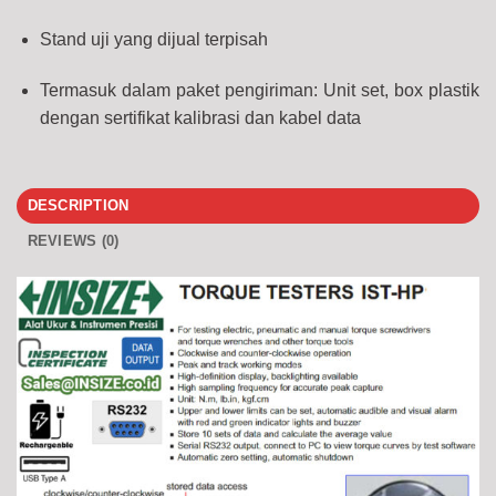
Stand uji yang dijual terpisah
Termasuk dalam paket pengiriman: Unit set, box plastik
dengan sertifikat kalibrasi dan kabel data
DESCRIPTION
REVIEWS (0)