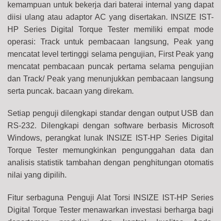
kemampuan untuk bekerja dari baterai internal yang dapat
diisi ulang atau adaptor AC yang disertakan. INSIZE IST-
HP Series Digital Torque Tester memiliki empat mode
operasi: Track untuk pembacaan langsung, Peak yang
mencatat level tertinggi selama pengujian, First Peak yang
mencatat pembacaan puncak pertama selama pengujian
dan Track/ Peak yang menunjukkan pembacaan langsung
serta puncak. bacaan yang direkam.
Setiap penguji dilengkapi standar dengan output USB dan
RS-232.
Dilengkapi dengan software berbasis Microsoft
Windows, p
erangkat lunak INSIZE IST-HP Series Digital
Torque Tester memungkinkan pengunggahan data dan
analisis statistik tambahan dengan penghitungan otomatis
nilai yang dipilih.
Fitur serbaguna Penguji Alat Torsi INSIZE IST-HP Series
Digital Torque Tester menawarkan investasi berharga bagi