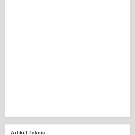
Artikel Teknis