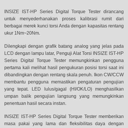
INSIZE IST-HP Series Digital Torque Tester dirancang
untuk menyederhanakan proses kalibrasi rumit dari
berbagai merek
kunci
torsi Anda
dengan kapasitas rentang
ukur 1Nm~20Nm.
Dilengkapi dengan grafik batang analog yang jelas pada
LCD dengan lampu latar, Penguji Alat Torsi INSIZE IST-HP
Series Digital Torque Tester memungkinkan pengguna
pertama kali melihat hasil pengukuran posisi torsi saat ini
dibandingkan dengan rentang skala penuh. Ikon CW/CCW
membantu pengguna memastikan pengaturan pengujian
yang tepat. LED lulus/gagal (HI/OK/LO) menghasilkan
umpan balik pengujian langsung yang memungkinkan
penentuan hasil secara instan.
INSIZE IST-HP Series Digital Torque Tester memberikan
masa pakai yang lama dan fleksibilitas daya dengan