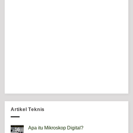
Artikel Teknis
Apa itu Mikroskop Digital?
16