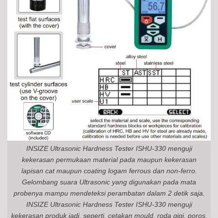
INSIZE Ultrasonic Hardness Tester ISHU-330 menguji
kekerasan permukaan material pada maupun kekerasan
lapisan cat maupun coating logam ferrous dan non-ferro.
Gelombang suara Ultrasonic yang digunakan pada mata
probenya mampu mendeteksi perambatan dalam 2 detik saja.
INSIZE Ultrasonic Hardness Tester ISHU-330 menguji
kekerasan produk jadi, seperti, cetakan mould, roda gigi, poros,