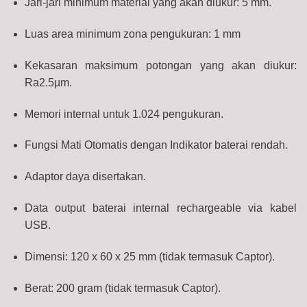
Jari-jari minimum material yang akan diukur: 5 mm.
Luas area minimum zona pengukuran: 1 mm
Kekasaran maksimum potongan yang akan diukur:
Ra2.5µm.
Memori internal untuk 1.024 pengukuran.
Fungsi Mati Otomatis dengan Indikator baterai rendah.
Adaptor daya disertakan.
Data output baterai internal rechargeable via kabel
USB.
Dimensi: 120 x 60 x 25 mm (tidak termasuk Captor).
Berat: 200 gram (tidak termasuk Captor).