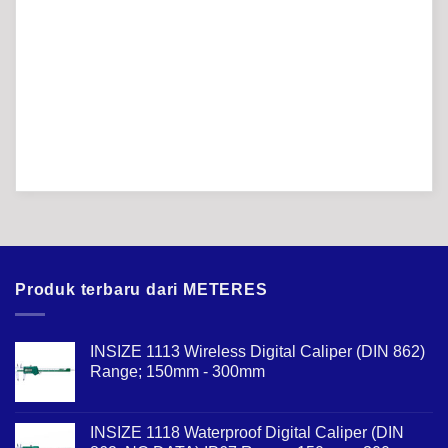
Produk terbaru dari METERES
INSIZE 1113 Wireless Digital Caliper (DIN 862)
Range; 150mm - 300mm
INSIZE 1118 Waterproof Digital Caliper (DIN