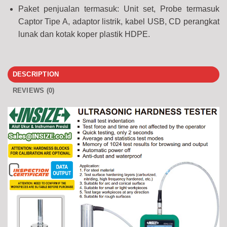
Paket penjualan termasuk: Unit set, Probe termasuk
Captor Tipe A, adaptor listrik, kabel USB, CD perangkat
lunak dan kotak koper plastik HDPE.
DESCRIPTION
REVIEWS (0)