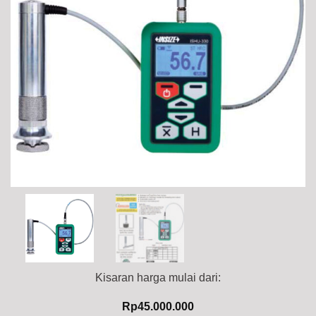
Kisaran harga mulai dari:
Rp
45.000.000