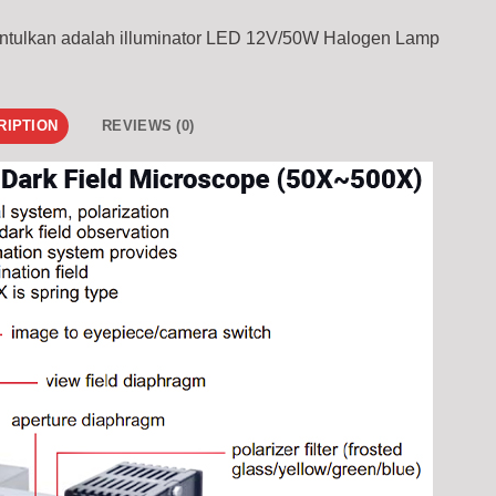
ntulkan adalah illuminator LED 12V/50W Halogen Lamp
RIPTION
REVIEWS (0)