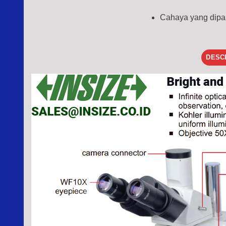
Cahaya yang dipa
DESC