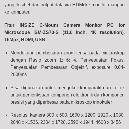
yang flesibel dan output data via HDMi ke monitor maupun
ke komputer.
Fitur INSIZE C-Mount Camera Monitor PC for
Microscope ISM-ZS70-S (11.6 Inch, 4K resolution),
16Mpx, HDMI, USB :
Mendukung pembesaran zoom lensa pada mickroskop
dengan Rasio zoom 1: 6: 4. Penyesuaian Fokus,
Penyesuaian Pembesaran Objektif, exposure 0.04-
2000ms
Bisa digunakan untuk mengukur komparatif dan cocok
untuk pemeriksaan komponen elektronik dan komponen
presisi yang diperbesar pada mikroskop trinokuler
Resolusi kamera 800 x 600, 1600 x 1200, 1920 x 1080,
2048 x x1536, 2304 x 1728, 2592 x 1944, 4608 x 3456