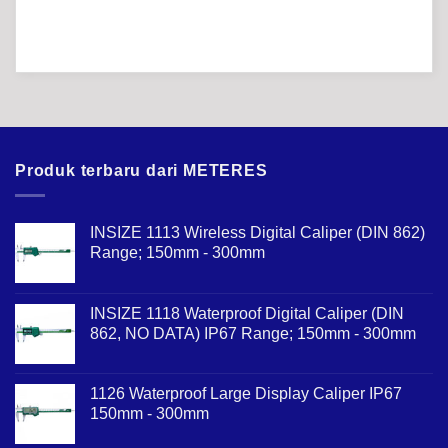
Produk terbaru dari METERES
INSIZE 1113 Wireless Digital Caliper (DIN 862)
Range; 150mm - 300mm
INSIZE 1118 Waterproof Digital Caliper (DIN
862, NO DATA) IP67 Range; 150mm - 300mm
1126 Waterproof Large Display Caliper IP67
150mm - 300mm