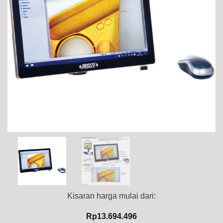
Kisaran harga mulai dari:
Rp
13.694.496