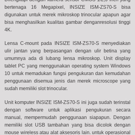
bertenaga 16 Megapixel, INSIZE ISM-ZS70-S bisa
digunakan untuk merek mikroskop trinocular apapun agar
bisa menghasilkan kualitas gambar denganresolusi tinggi
4K.
Lensa C-mount pada INSIZE ISM-ZS70-S menyediakan
ulir jantan yang berpasangan dengan ulir betina yang
umumnya ada di lubang lensa mikroskop.
Unit display
tablet PC yang menggunakan operating system Windows
10 untuk memadukan fungsi pengukuran dan kemudahan
penggunaan disemua jenis dan merek microscope yang
sudah memiliki slot trinocular.
Unit komputer INSIZE ISM-ZS70-S ini juga sudah terinstal
dengan software untuk aplikasi pengukuran secara
manual, mempermudah penggunaan siapapun. Dengan
memiliki slot USB tambahan yang bisa dicolok dengan
mouse wireless atau alat aksesoris lain. untuk operasional