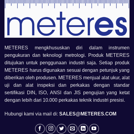
METERES mengkhususkan diri dalam instrumen
pengukuran dan teknologi metrologi. Produk METERES
ditujukan untuk penggunaan industri saja. Setiap produk
METERES harus digunakan sesuai dengan petunjuk yang
diberikan oleh produsen. METERES menjual alat ukur, alat
uji dan alat inspeksi dan perkakas dengan standar
sertifikasi DIN, ISO, ANSI dan JIS pengujian yang ketat
dengan lebih dari 10.000 perkakas teknik industri presisi.
Hubungi kami via mail di:
SALES@METERES.COM