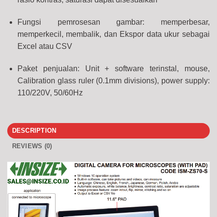
Fungsi pemrosesan gambar: memperbesar,
memperkecil, membalik, dan Ekspor data ukur sebagai
Excel atau CSV
Paket penjualan: Unit + software terinstal, mouse,
Calibration glass ruler (0.1mm divisions), power supply:
110/220V, 50/60Hz
DESCRIPTION
REVIEWS (0)