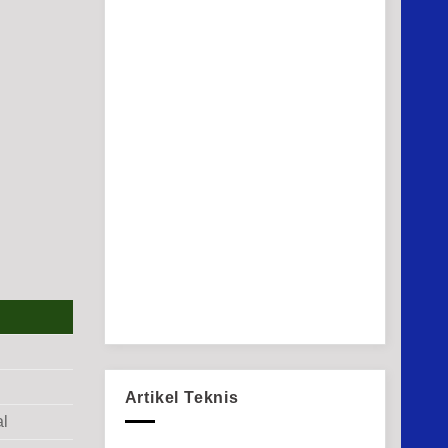
Artikel Teknis
al