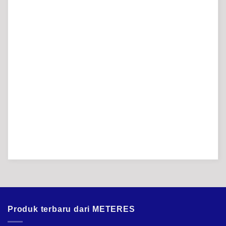
Produk terbaru dari METERES