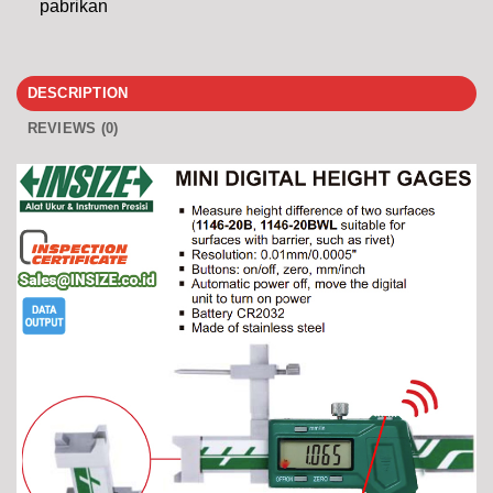
pabrikan
DESCRIPTION
REVIEWS (0)