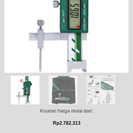
Kisaran harga mulai dari:
Rp
2.782.313