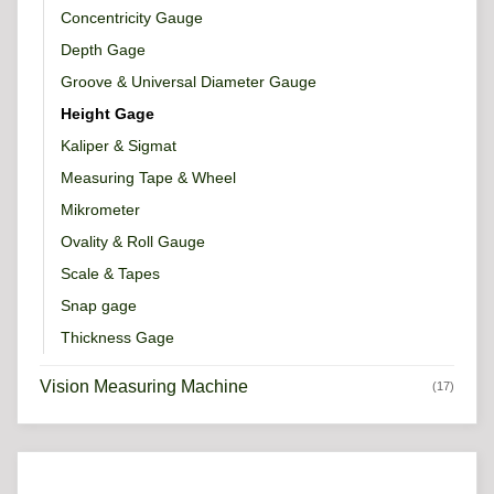
Concentricity Gauge
Depth Gage
Groove & Universal Diameter Gauge
Height Gage
Kaliper & Sigmat
Measuring Tape & Wheel
Mikrometer
Ovality & Roll Gauge
Scale & Tapes
Snap gage
Thickness Gage
Vision Measuring Machine
(17)