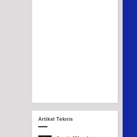
Artikel Teknis