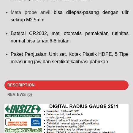
Mata probe anvil
bisa dilepas-pasang dengan ulir
sekrup M2.5mm
Baterai CR2032, mati otomatis pemakaian rutinitas
normal bisa tahan 6-8 bulan.
Paket Penjualan: Unit set, Kotak Plastik HDPE, 5 Tipe
measuring jaw dan sertifikat kalibrasi pabrikan.
DESCRIPTION
REVIEWS (0)