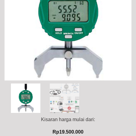
Kisaran harga mulai dari:
Rp
19.500.000