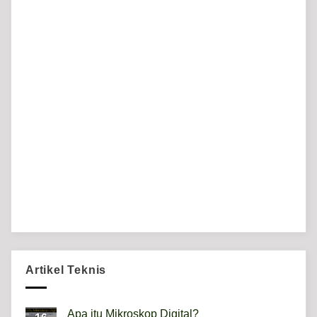
Artikel Teknis
Apa itu Mikroskop Digital?