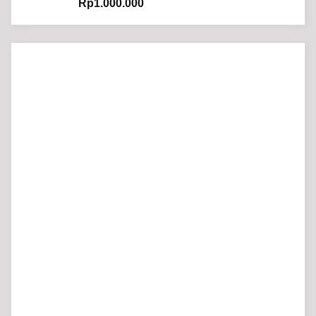
Rp
1.000.000