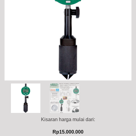
Kisaran harga mulai dari:
Rp
15.000.000