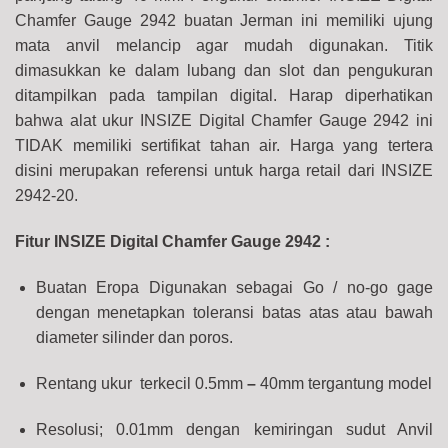
Chamfer Gauge 2942 buatan Jerman ini memiliki ujung
mata anvil melancip agar mudah digunakan. Titik
dimasukkan ke dalam lubang dan slot dan pengukuran
ditampilkan pada tampilan digital.
Harap diperhatikan
bahwa alat ukur INSIZE Digital Chamfer Gauge 2942 ini
TIDAK memiliki sertifikat tahan air. Harga yang tertera
disini merupakan referensi untuk harga retail dari INSIZE
2942-20.
Fitur INSIZE Digital Chamfer Gauge 2942 :
Buatan Eropa Digunakan sebagai Go / no-go gage
dengan menetapkan toleransi batas atas atau bawah
diameter silinder dan poros.
Rentang ukur terkecil 0.5mm
–
40mm tergantung model
Resolusi; 0.01mm dengan kemiringan sudut Anvil