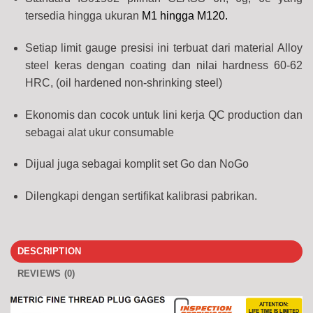
tersedia hingga ukuran
M1 hingga M120.
Setiap limit gauge presisi ini terbuat dari material Alloy
steel keras dengan coating dan nilai hardness 60-62
HRC, (oil hardened non-shrinking steel)
Ekonomis dan cocok untuk lini kerja QC production dan
sebagai alat ukur consumable
Dijual juga sebagai komplit set Go dan NoGo
Dilengkapi dengan sertifikat kalibrasi pabrikan.
DESCRIPTION
REVIEWS (0)