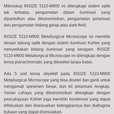
Mikroskop INSIZE 5110-M900 ini dilengkapi sistem optik
tak terbatas, pengamatan dalam iluminasi yang
dipantulkan atau ditransmisikan, pengamatan polarisasi
dan pengamatan bidang gelap atau dark-field.
INSIZE 5110-M900 Metallurgical Microscope ini memiliki
desain tabung optik dengan sistem iluminasi Kohler yang
menyediakan bidang iluminasi yang seragam. INSIZE
5110-M900 Metallurgical Microscope ini dilengkapi dengan
lensa planachromatic yang dikoreksi tanpa batas.
Ada 5 unit lensa obyektif pada INSIZE 5110-M900
Metallurgical Microscope yang bisa disetel dan ganti untuk
mengamati spesimen besar, dan kit polarisasi lengkap.
Varian cahaya yang ditransmisikan dilengkapi dengan
pencahayaan Köhler juga memiliki kondensor yang dapat
difokuskan dan disesuaikan ketinggiannya dan diafragma
bukaan yang dapat disesuaikan.