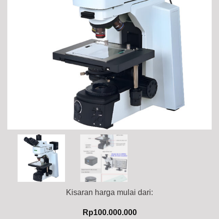
Kisaran harga mulai dari:
Rp
100.000.000