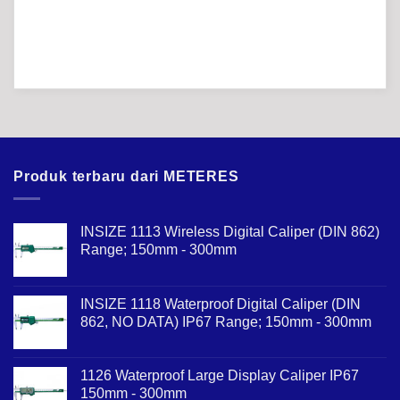
Produk terbaru dari METERES
INSIZE 1113 Wireless Digital Caliper (DIN 862)
Range; 150mm - 300mm
INSIZE 1118 Waterproof Digital Caliper (DIN
862, NO DATA) IP67 Range; 150mm - 300mm
1126 Waterproof Large Display Caliper IP67
150mm - 300mm