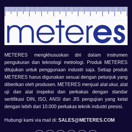
METERES mengkhususkan diri dalam instrumen
pengukuran dan teknologi metrologi. Produk METERES
ditujukan untuk penggunaan industri saja. Setiap produk
METERES harus digunakan sesuai dengan petunjuk yang
diberikan oleh produsen. METERES menjual alat ukur, alat
uji dan alat inspeksi dan perkakas dengan standar
sertifikasi DIN, ISO, ANSI dan JIS pengujian yang ketat
dengan lebih dari 10.000 perkakas teknik industri presisi.
Hubungi kami via mail di:
SALES@METERES.COM