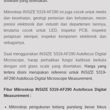
software yang disertakan.
Mikroskop INSIZE 5319-AF290 ini juga cocok untuk medis
dan kesehatan, geologi pertanian dan kehutanan, mesin
presisi elektronik dan industri dan departemen lainnya,
terutama cocok untuk LED, inspeksi PCB, inspeksi
pelapisan stempel, inspeksi komponen elektronik dan
sebagainya.
Saat menggunakan INSIZE 5319-AF290 Autofocus Digital
Microscope, harap perhatikan fungsi kalibrasi berkala
dengan unit glass scale yang disertakan.
Harga yang
tertera disini merupakan referensi untuk INSIZE 5319-
AF290 Autofocus Digital Microscope Measurement.
Fitur Mikroskop INSIZE 5319-AF290 Autofocus Digital
Measurement :
Mikroskop pengukuran bidang pandang besar fokus