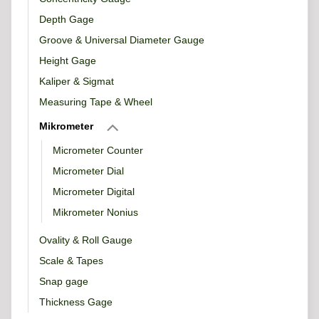
Depth Gage
Groove & Universal Diameter Gauge
Height Gage
Kaliper & Sigmat
Measuring Tape & Wheel
Mikrometer
Micrometer Counter
Micrometer Dial
Micrometer Digital
Mikrometer Nonius
Ovality & Roll Gauge
Scale & Tapes
Snap gage
Thickness Gage