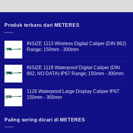
Produk terbaru dari METERES
INSIZE 1113 Wireless Digital Caliper (DIN 862)
Range; 150mm - 300mm
INSIZE 1118 Waterproof Digital Caliper (DIN
862, NO DATA) IP67 Range; 150mm - 300mm
1126 Waterproof Large Display Caliper IP67
150mm - 300mm
Paling sering dicari di METERES