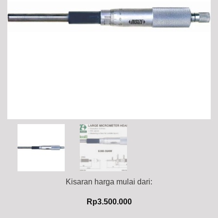
Kisaran harga mulai dari:
Rp
3.500.000