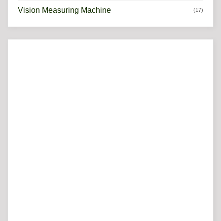
Vision Measuring Machine
(17)