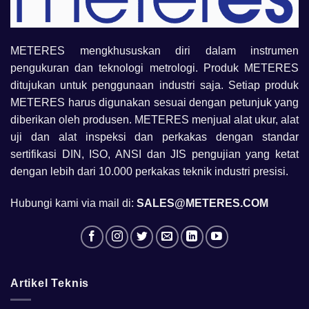
METERES mengkhususkan diri dalam instrumen
pengukuran dan teknologi metrologi. Produk METERES
ditujukan untuk penggunaan industri saja. Setiap produk
METERES harus digunakan sesuai dengan petunjuk yang
diberikan oleh produsen. METERES menjual alat ukur, alat
uji dan alat inspeksi dan perkakas dengan standar
sertifikasi DIN, ISO, ANSI dan JIS pengujian yang ketat
dengan lebih dari 10.000 perkakas teknik industri presisi.
Hubungi kami via mail di:
SALES@METERES.COM
Artikel Teknis