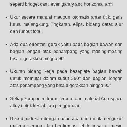
seperti bridge, cantilever, gantry and horizontal arm.
Ukur secara manual maupun otomatis antar titik, garis
lurus, melengkung, lingkaran, elips, bidang datar, alur
dan runout total.
Ada dua orientasi gerak yaitu pada bagian bawah dan
bagian lengan atas penampang yang masing-masing
bisa digerakkna hingga 90
°
Ukuran bidang kerja pada baseplate bagian bawah
untuk memutar dalam sudut 360
°
dan bagian lengan
atas penampang yang bisa digerakkan hingga 90
°
Setiap komponen frame terbuat dari material Aerospace
alloy untuk kestabilan penggunaan.
Bisa dipadukan dengan beberapa unit untuk mengukur
material serupa atau berdimensi lebih besar di mesin