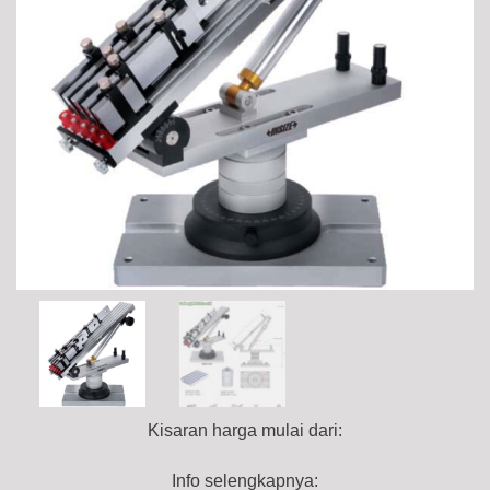
Kisaran harga mulai dari:
Info selengkapnya: