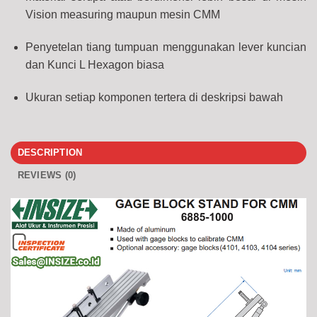
Vision measuring maupun mesin CMM
Penyetelan tiang tumpuan menggunakan lever kuncian
dan Kunci L Hexagon biasa
Ukuran setiap komponen tertera di deskripsi bawah
DESCRIPTION
REVIEWS (0)