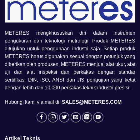
METERES mengkhususkan diri dalam instrumen
pengukuran dan teknologi metrologi. Produk METERES
ditujukan untuk penggunaan industri saja. Setiap produk
METERES harus digunakan sesuai dengan petunjuk yang
diberikan oleh produsen. METERES menjual alat ukur, alat
uji dan alat inspeksi dan perkakas dengan standar
sertifikasi DIN, ISO, ANSI dan JIS pengujian yang ketat
dengan lebih dari 10.000 perkakas teknik industri presisi.
Hubungi kami via mail di:
SALES@METERES.COM
Artikel Teknis