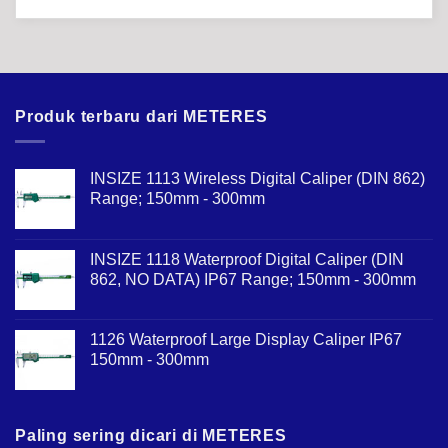
Produk terbaru dari METERES
INSIZE 1113 Wireless Digital Caliper (DIN 862)
Range; 150mm - 300mm
INSIZE 1118 Waterproof Digital Caliper (DIN
862, NO DATA) IP67 Range; 150mm - 300mm
1126 Waterproof Large Display Caliper IP67
150mm - 300mm
Paling sering dicari di METERES