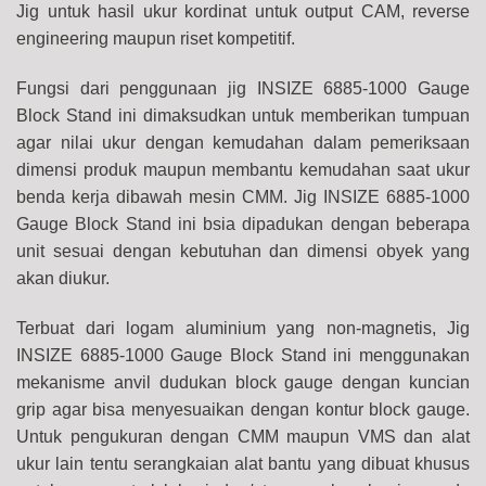
Jig untuk hasil ukur kordinat untuk output CAM, reverse
engineering maupun riset kompetitif.
Fungsi dari penggunaan jig INSIZE 6885-1000 Gauge
Block Stand ini dimaksudkan untuk memberikan tumpuan
agar nilai ukur dengan kemudahan dalam pemeriksaan
dimensi produk maupun membantu kemudahan saat ukur
benda kerja dibawah mesin CMM. Jig INSIZE 6885-1000
Gauge Block Stand ini bsia dipadukan dengan beberapa
unit sesuai dengan kebutuhan dan dimensi obyek yang
akan diukur.
Terbuat dari logam aluminium yang non-magnetis, Jig
INSIZE 6885-1000 Gauge Block Stand ini menggunakan
mekanisme anvil dudukan block gauge dengan kuncian
grip agar bisa menyesuaikan dengan kontur block gauge.
Untuk pengukuran dengan CMM maupun VMS dan alat
ukur lain tentu serangkaian alat bantu yang dibuat khusus