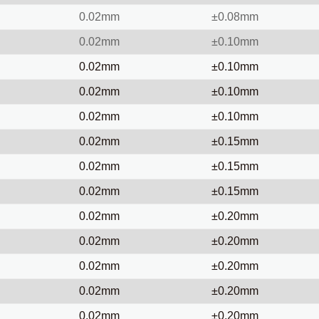
0.02mm
±0.08mm
0.02mm
±0.10mm
0.02mm
±0.10mm
0.02mm
±0.10mm
0.02mm
±0.10mm
0.02mm
±0.15mm
0.02mm
±0.15mm
0.02mm
±0.15mm
0.02mm
±0.20mm
0.02mm
±0.20mm
0.02mm
±0.20mm
0.02mm
±0.20mm
0.02mm
±0.20mm