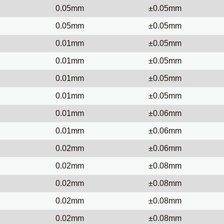
0.05mm
±0.05mm
0.05mm
±0.05mm
0.01mm
±0.05mm
0.01mm
±0.05mm
0.01mm
±0.05mm
0.01mm
±0.05mm
0.01mm
±0.06mm
0.01mm
±0.06mm
0.02mm
±0.06mm
0.02mm
±0.08mm
0.02mm
±0.08mm
0.02mm
±0.08mm
0.02mm
±0.08mm