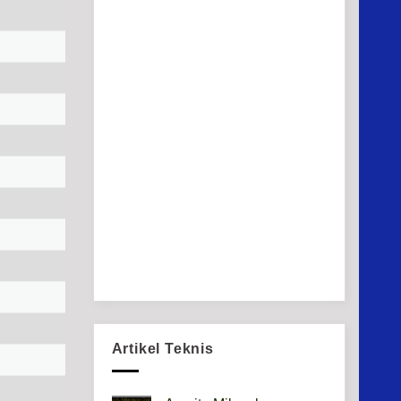
Artikel Teknis