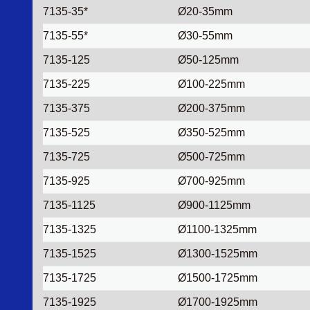
7135-35*
Ø20-35mm
7135-55*
Ø30-55mm
7135-125
Ø50-125mm
7135-225
Ø100-225mm
7135-375
Ø200-375mm
7135-525
Ø350-525mm
7135-725
Ø500-725mm
7135-925
Ø700-925mm
7135-1125
Ø900-1125mm
7135-1325
Ø1100-1325mm
7135-1525
Ø1300-1525mm
7135-1725
Ø1500-1725mm
7135-1925
Ø1700-1925mm