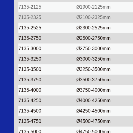
7135-2125
Ø1900-2125mm
7135-2325
Ø2100-2325mm
7135-2525
Ø2300-2525mm
7135-2750
Ø2500-2750mm
7135-3000
Ø2750-3000mm
7135-3250
Ø3000-3250mm
7135-3500
Ø3250-3500mm
7135-3750
Ø3500-3750mm
7135-4000
Ø3750-4000mm
7135-4250
Ø4000-4250mm
7135-4500
Ø4250-4500mm
7135-4750
Ø4500-4750mm
7135-5000
Ø4750-5000mm