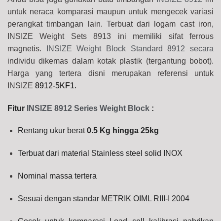
untuk neraca komparasi maupun untuk mengecek variasi
perangkat timbangan lain. Terbuat dari logam cast iron,
INSIZE Weight Sets 8913 ini memiliki sifat ferrous
magnetis.
INSIZE Weight Block Standard 8912 secara
individu dikemas dalam kotak plastik (tergantung bobot).
Harga yang tertera disni merupakan referensi untuk
INSIZE
8912-5KF1
.
Fitur
INSIZE 8912 Series Weight Block
:
Rentang ukur berat
0.5 Kg hingga 25kg
Terbuat dari material Stainless steel solid INOX
Nominal massa tertera
Sesuai dengan standar METRIK OIML RIII-I 2004