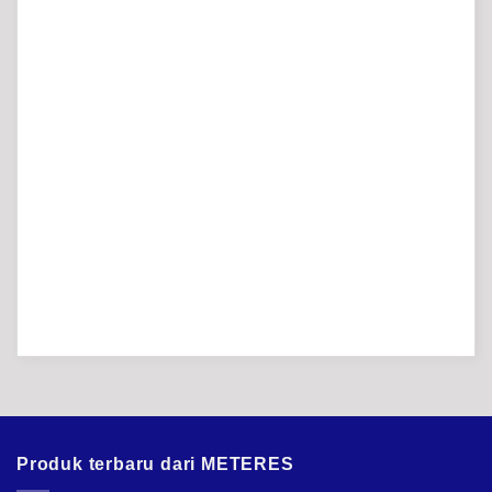
Produk terbaru dari METERES