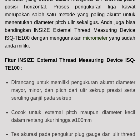
posisi horizontal. Proses pengukuran tiga kawat
merupakan salah satu metode yang paling akurat untuk
menentukan diameter pitch ulir sekaligus. Anda juga bisa
bandingkan INSIZE External Thread Measuring Device
ISQ-TE100 dengan menggunakan
micrometer
yang sudah
anda miliki.
Fitur INSIZE External Thread Measuring Device ISQ-
TE100 :
Dirancang untuk memiliki pengukuran akurat diameter
mayor, minor, dan pitch dari ulir sekrup presisi serta
seruling ganjil pada sekrup
Cocok untuk external pitch maupun diameter kecil
dalam rentang ukur hingga ⌀100mm
Tes akurasi pada pengukur plug gauge dan ulir thread