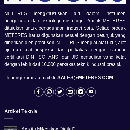
METERES mengkhususkan diri dalam instrumen
pengukuran dan teknologi metrologi. Produk METERES
ditujukan untuk penggunaan industri saja. Setiap produk
METERES harus digunakan sesuai dengan petunjuk yang
diberikan oleh produsen. METERES menjual alat ukur, alat
uji dan alat inspeksi dan perkakas dengan standar
sertifikasi DIN, ISO, ANSI dan JIS pengujian yang ketat
dengan lebih dari 10.000 perkakas teknik industri presisi.
Hubungi kami via mail di:
SALES@METERES.COM
Artikel Teknis
Apa itu Mikroskop Digital?