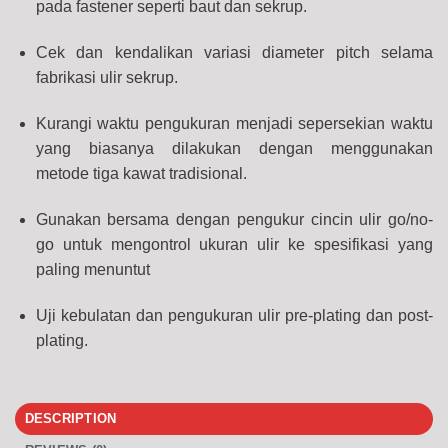
pada fastener seperti baut dan sekrup.
Cek dan kendalikan variasi diameter pitch selama
fabrikasi ulir sekrup.
Kurangi waktu pengukuran menjadi sepersekian waktu
yang biasanya dilakukan dengan menggunakan
metode tiga kawat tradisional.
Gunakan bersama dengan pengukur cincin ulir go/no-
go untuk mengontrol ukuran ulir ke spesifikasi yang
paling menuntut
Uji kebulatan dan
pengukuran ulir pre-plating dan post-
plating.
DESCRIPTION