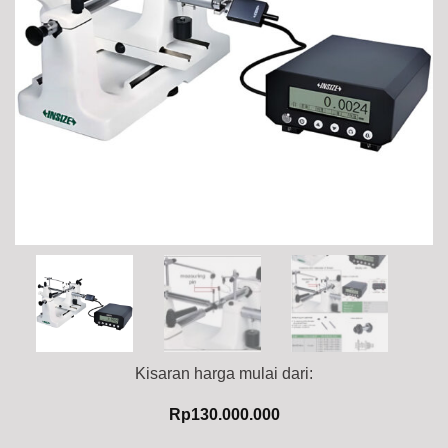
Kisaran harga mulai dari:
Rp
130.000.000