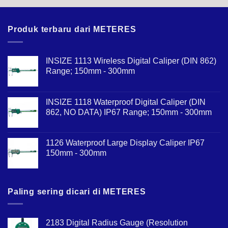
Produk terbaru dari METERES
INSIZE 1113 Wireless Digital Caliper (DIN 862)
Range; 150mm - 300mm
INSIZE 1118 Waterproof Digital Caliper (DIN
862, NO DATA) IP67 Range; 150mm - 300mm
1126 Waterproof Large Display Caliper IP67
150mm - 300mm
Paling sering dicari di METERES
2183 Digital Radius Gauge (Resolution