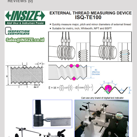
REVIEWS (0)