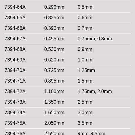
7394-64A
0.290mm
0.5mm
7394-65A
0.335mm
0.6mm
7394-66A
0.390mm
0.7mm
7394-67A
0.455mm
0.75mm, 0.8mm
7394-68A
0.530mm
0.9mm
7394-69A
0.620mm
1.0mm
7394-70A
0.725mm
1.25mm
7394-71A
0.895mm
1.5mm
7394-72A
1.100mm
1.75mm, 2.0mm
7394-73A
1.350mm
2.5mm
7394-74A
1.650mm
3.0mm
7394-75A
2.050mm
3.5mm
7394-76A
2.550mm
4mm, 4.5mm