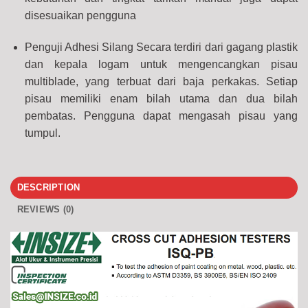
disesuaikan pengguna
Penguji Adhesi Silang Secara terdiri dari gagang plastik
dan kepala logam untuk mengencangkan pisau
multiblade, yang terbuat dari baja perkakas. Setiap
pisau memiliki enam bilah utama dan dua bilah
pembatas. Pengguna dapat mengasah pisau yang
tumpul.
DESCRIPTION
REVIEWS (0)