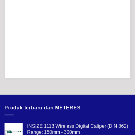
Produk terbaru dari METERES
INSIZE 1113 Wireless Digital Caliper (DIN 862)
Range; 150mm - 300mm