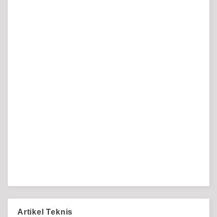
Artikel Teknis