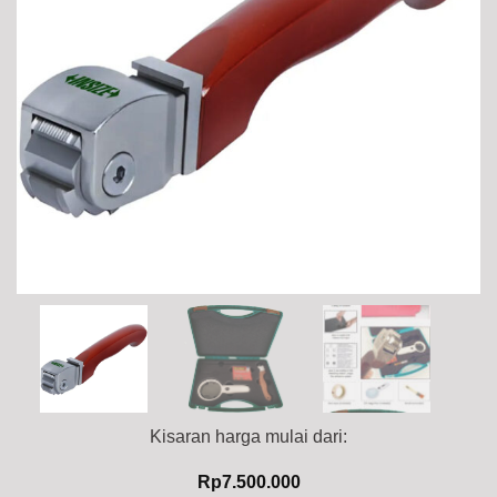
Kisaran harga mulai dari:
Rp
7.500.000