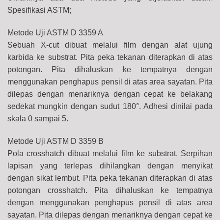
Spesifikasi ASTM;
Metode Uji ASTM D 3359 A
Sebuah X-cut dibuat melalui film dengan alat ujung
karbida ke substrat. Pita peka tekanan diterapkan di atas
potongan. Pita dihaluskan ke tempatnya dengan
menggunakan penghapus pensil di atas area sayatan. Pita
dilepas dengan menariknya dengan cepat ke belakang
sedekat mungkin dengan sudut 180°. Adhesi dinilai pada
skala 0 sampai 5.
Metode Uji ASTM D 3359 B
Pola crosshatch dibuat melalui film ke substrat. Serpihan
lapisan yang terlepas dihilangkan dengan menyikat
dengan sikat lembut. Pita peka tekanan diterapkan di atas
potongan crosshatch. Pita dihaluskan ke tempatnya
dengan menggunakan penghapus pensil di atas area
sayatan. Pita dilepas dengan menariknya dengan cepat ke