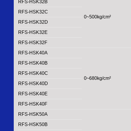
RFS-HSK32B
RFS-HSK32C
0~500kg/cm²
RFS-HSK32D
RFS-HSK32E
RFS-HSK32F
RFS-HSK40A
RFS-HSK40B
RFS-HSK40C
0~680kg/cm²
RFS-HSK40D
RFS-HSK40E
RFS-HSK40F
RFS-HSK50A
RFS-HSK50B