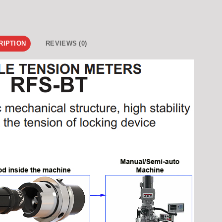
RIPTION
REVIEWS (0)