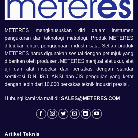
METERES mengkhususkan diri dalam instrumen
pengukuran dan teknologi metrologi. Produk METERES
ditujukan untuk penggunaan industri saja. Setiap produk
METERES harus digunakan sesuai dengan petunjuk yang
diberikan oleh produsen. METERES menjual alat ukur, alat
uji dan alat inspeksi dan perkakas dengan standar
sertifikasi DIN, ISO, ANSI dan JIS pengujian yang ketat
dengan lebih dari 10.000 perkakas teknik industri presisi.
Hubungi kami via mail di:
SALES@METERES.COM
Artikel Teknis