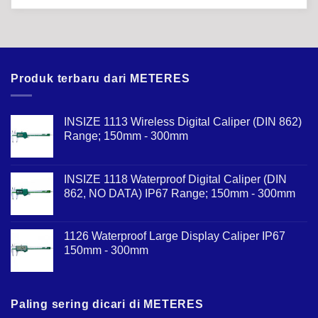
Produk terbaru dari METERES
INSIZE 1113 Wireless Digital Caliper (DIN 862)
Range; 150mm - 300mm
INSIZE 1118 Waterproof Digital Caliper (DIN
862, NO DATA) IP67 Range; 150mm - 300mm
1126 Waterproof Large Display Caliper IP67
150mm - 300mm
Paling sering dicari di METERES