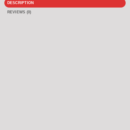
DESCRIPTION
REVIEWS (0)